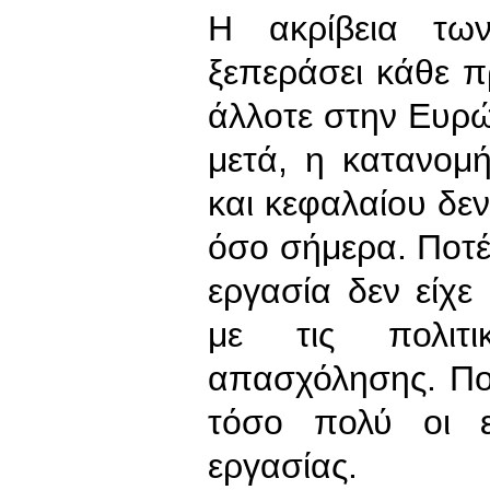
Η ακρίβεια των
ξεπεράσει κάθε 
άλλοτε στην Ευρώ
μετά, η κατανομ
και κεφαλαίου δε
όσο σήμερα. Ποτέ
εργασία δεν είχ
με τις πολιτι
απασχόλησης. Πο
τόσο πολύ οι ε
εργασίας.