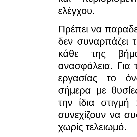
ελέγχου.
Πρέπει να παραδ
δεν συναρπάζει τ
κάθε της βήμα
ανασφάλεια. Για 
εργασίας το ό
σήμερα με θυσίες
την ίδια στιγμή
συνεχίζουν να σ
χωρίς τελειωμό.