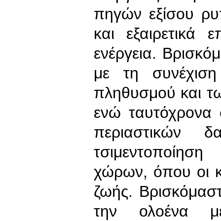
πηγών εξίσου ρ
και εξαιρετικά 
ενέργεια. Βρισκόμ
με τη συνέχιση
πληθυσμού και τω
ενώ ταυτόχρονα 
περιαστικών 
τσιμεντοποίηση
χώρων, όπου οι κ
ζωής. Βρισκόμαστ
την ολοένα με