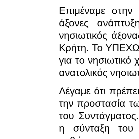
Επιμέναμε στην
άξονες ανάπτυξ
νησιωτικός άξονα
Κρήτη. Το ΥΠΕΧΩ
για το νησιωτικό 
ανατολικός νησιωτ
Λέγαμε ότι πρέπε
την προστασία τ
του Συντάγματος.
η σύνταξη του 