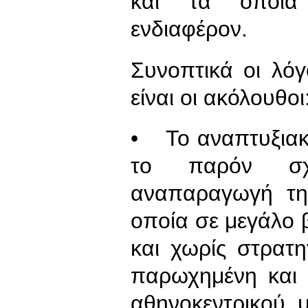
και τα οποία 
ενδιαφέρον.
Συνοπτικά οι λό
είναι οι ακόλουθοι
• Το αναπτυξιακ
το παρόν σχέ
αναπαραγωγή τη
οποία σε μεγάλο 
και χωρίς στρατη
παρωχημένη και 
αθηνοκεντρικού 