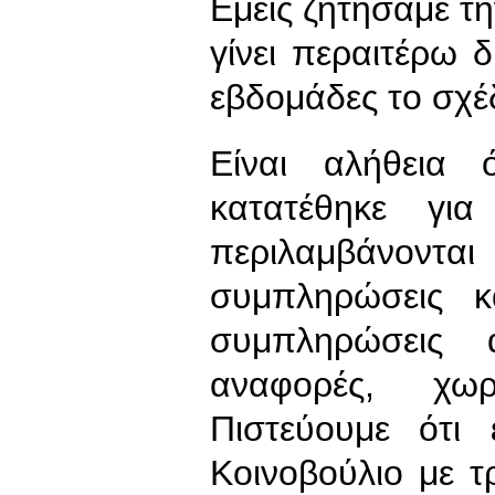
Εμείς ζητήσαμε τ
γίνει περαιτέρω
εβδομάδες το σχέ
Είναι αλήθεια 
κατατέθηκε για
περιλαμβάνο
συμπληρώσεις κ
συμπληρώσεις α
αναφορές, χωρ
Πιστεύουμε ότι
Κοινοβούλιο με τ