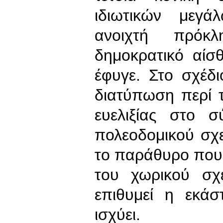
ιδιωτικών μεγ
ανοιχτή πρόκ
δημοκρατικό αίσ
έφυγε. Στο σχέδι
διατύπωση περί 
ευελιξίας στο 
πολεοδομικού σχ
το παράθυρο που 
του χωρικού σχ
επιθυμεί η εκάσ
ισχύει.