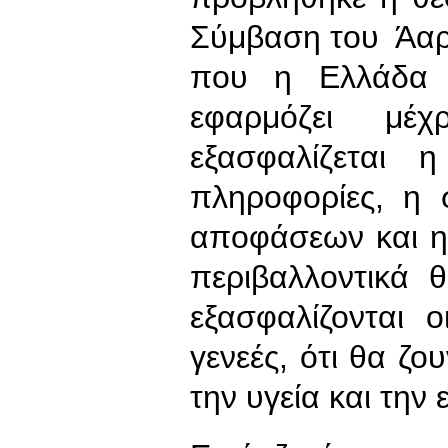
Σύμβαση του Άαρ
που η Ελλάδα 
εφαρμόζει μέχ
εξασφαλίζεται
πληροφορίες, η
αποφάσεων και η
περιβαλλοντικά θ
εξασφαλίζονται 
γενεές, ότι θα ζο
την υγεία και την 