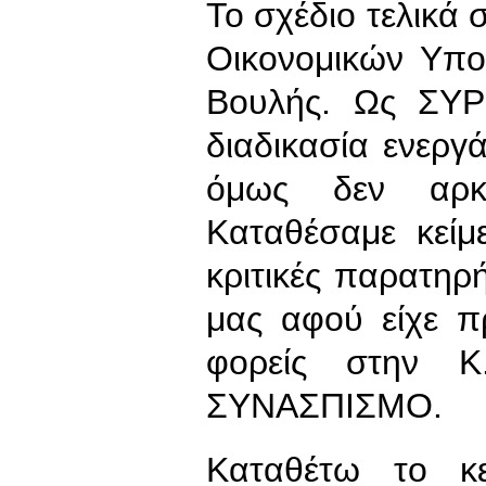
Το σχέδιο τελικά 
Οικονομικών Υπο
Βουλής. Ως ΣΥΡ
διαδικασία ενεργά
όμως δεν αρκ
Καταθέσαμε κεί
κριτικές παρατηρή
μας αφού είχε π
φορείς στην Κ
ΣΥΝΑΣΠΙΣΜΟ.
Καταθέτω το κε