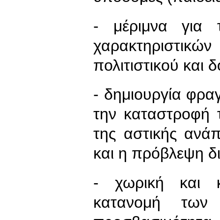
- μέριμνα για 
χαρακτηριστικώ
πολιτιστικού και 
- δημιουργία φρα
την καταστροφή 
της αστικής ανά
και η πρόβλεψη δ
- χωρική και κ
κατανομή των