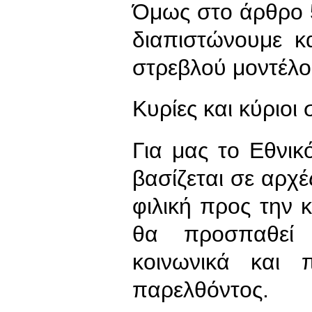
Όμως στο άρθρο 
διαπιστώνουμε κ
στρεβλού μοντέλο
Κυρίες και κύριοι
Για μας το Εθνικ
βασίζεται σε αρχέ
φιλική προς την 
θα προσπαθεί 
κοινωνικά και 
παρελθόντος.