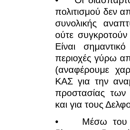
πολιτισμού δεν απ
συνολικής αναπτ
ούτε συγκροτούν 
Είναι σημαντικό
περιοχές γύρω α
(αναφέρουμε χαρ
ΚΑΣ για την ανα
προστασίας των
και για τους Δελφο
• Μέσω του εθ