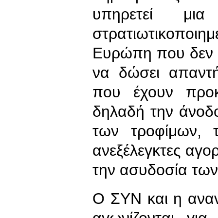
υπηρετεί μια
στρατιωτικοποιη
Ευρώπη που δεν μ
να δώσει απαντ
που έχουν προκ
δηλαδή την άνοδο
των τροφίμων, τ
ανεξέλεγκτες αγορ
την ασυδοσία των
Ο ΣΥΝ και η αναν