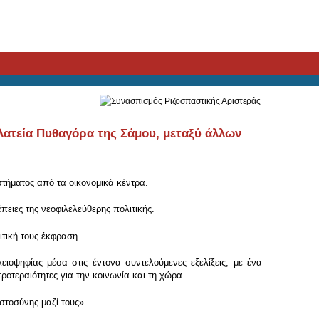
λατεία Πυθαγόρα της Σάμου, μεταξύ άλλων
στήματος από τα οικονομικά κέντρα.
πειες της νεοφιλελεύθερης πολιτικής.
ιτική τους έκφραση.
ιοψηφίας μέσα στις έντονα συντελούμενες εξελίξεις, με ένα
ροτεραιότητες για την κοινωνία και τη χώρα.
στοσύνης μαζί τους».