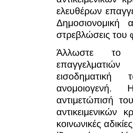
ελευθέρων επαγγ
Δημοσιονομική
στρεβλώσεις του 
Άλλωστε το 
επαγγελματιών
εισοδηματική
ανομοιογενή. 
αντιμετώπισή τ
αντικειμενικών 
κοινωνικές αδικίε