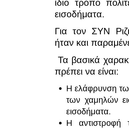
ίδιο τρόπο πολί
εισοδήματα.
Για τον ΣΥΝ Ριζ
ήταν και παραμένε
Τα βασικά χαρακτη
πρέπει να είναι:
Η ελάφρυνση τω
των χαμηλών ε
εισοδήματα.
Η αντιστροφή 