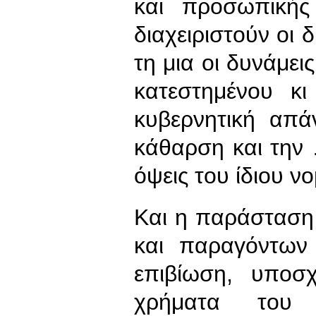
και προσωπικής
διαχειριστούν οι 
τη μια οι δυνάμε
κατεστημένου κ
κυβερνητική απά
κάθαρση και την 
όψεις του ίδιου ν
Και η παράσταση 
και παραγόντων
επιβίωση, υποσ
χρήματα του 