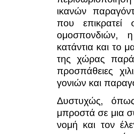
ικανών παραγόν
που επικρατεί 
ομοσπονδιών, η
κατάντια και το 
της χώρας παρά 
προσπάθειες χι
γονιών και παραγ
Δυστυχώς, όπως
μπροστά σε μια σ
νομή και τον έλε