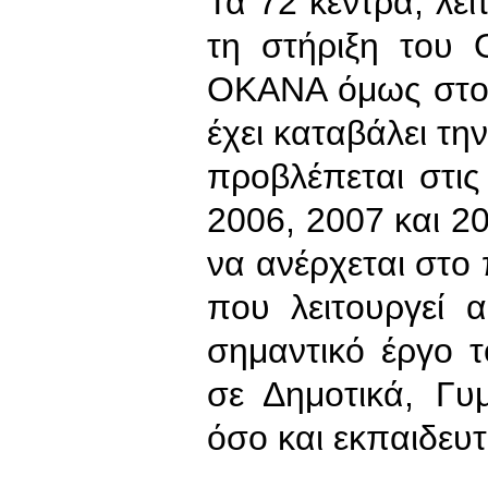
Τα 72 κέντρα, λε
τη στήριξη του
ΟΚΑΝΑ όμως στο 
έχει καταβάλει τη
προβλέπεται στις 
2006, 2007 και 2
να ανέρχεται στο
που λειτουργεί α
σημαντικό έργο 
σε Δημοτικά, Γυ
όσο και εκπαιδευτ