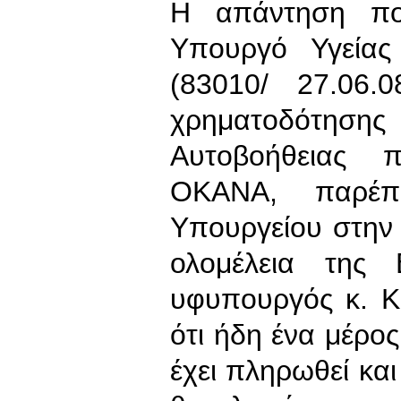
Η απάντηση πο
Υπουργό Υγείας
(83010/ 27.06.
χρηματοδότη
Αυτοβοήθειας 
ΟΚΑΝΑ, παρέπ
Υπουργείου στην
ολομέλεια της 
υφυπουργός κ. Κ
ότι ήδη ένα μέρ
έχει πληρωθεί και