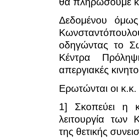
θα πληρώσουμε κ
Δεδομένου όμως 
Κωνσταντόπουλο
οδηγώντας το Σ
Κέντρα Πρόλη
απεργιακές κινητο
Ερωτώνται οι κ.κ.
1] Σκοπεύει η 
λειτουργία των 
της θετικής συνει