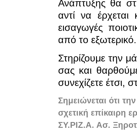
Ανάπτυξης θα στ
αντί να έρχεται 
εισαγωγές ποιοτ
από το εξωτερικό.
Στηρίζουμε την μά
σας και θαρθούμ
συνεχίζετε έτσι, 
Σημειώνεται ότι την
σχετική επίκαιρη ε
ΣΥ.ΡΙΖ.Α. Ασ. Ξηρο