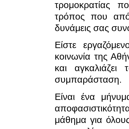
τρομοκρατίας π
τρόπος που από
δυνάμεις σας συν
Είστε εργαζόμε
κοινωνία της Αθ
και αγκαλιάζει
συμπαράσταση.
Είναι ένα μήνυμ
αποφασιστικότητα 
μάθημα για όλους