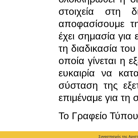
στοιχεία στη 
αποφασίσουμε τ
έχει σημασία για ε
τη διαδικασία το
οποία γίνεται η ε
ευκαιρία να κατ
σύσταση της εξε
επιμέναμε για τη 
To Γραφείο Τύπο
Συνασπισμός της Αριστ