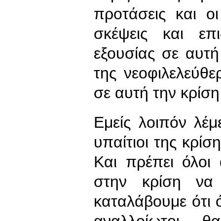
προτάσεις και οι
σκέψεις και επ
εξουσίας σε αυτή
της νεοφιλελεύθ
σε αυτή την κρίση
Εμείς λοιπόν λέ
υπαίτιοι της κρίσ
Και πρέπει όλοι
στην κρίση να
καταλάβουμε ότι 
αναλλοίωτοι, 