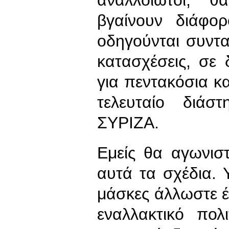
βγαίνουν διάφο
οδηγούνται συντα
κατασχέσεις, σε
για πεντακόσια κα
τελευταίο διάσ
ΣΥΡΙΖΑ.
Εμείς θα αγωνισ
αυτά τα σχέδια. 
μάσκες άλλωστε έ
εναλλακτικό πολ