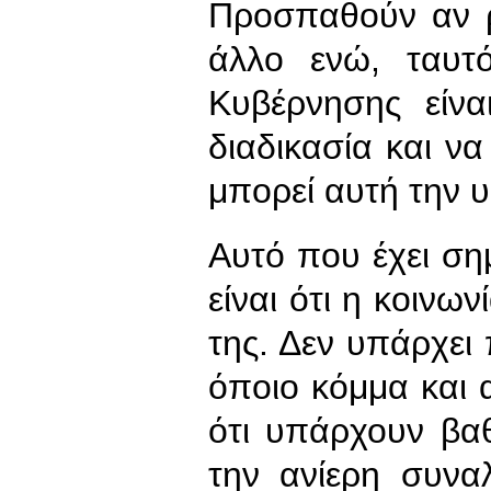
Προσπαθούν αν ρ
άλλο ενώ, ταυτ
Κυβέρνησης είνα
διαδικασία και ν
μπορεί αυτή την 
Αυτό που έχει σημ
είναι ότι η κοινω
της. Δεν υπάρχει
όποιο κόμμα και α
ότι υπάρχουν βαθ
την ανίερη συνα