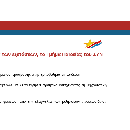
 των εξετάσεων, το Τμήμα Παιδείας του ΣΥΝ
τήματος πρόσβασης στην τριτοβάθμια εκπαίδευση.
σεων θα λειτουργήσει αρνητικά ενισχύοντας τη μηχανιστική
ν φορέων πριν την εξαγγελία των ρυθμίσεων προοιωνίζεται