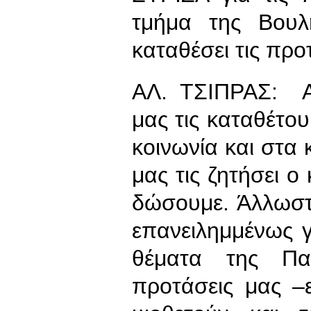
τμήμα της Βου
καταθέσει τις προτ
ΑΛ. ΤΣΙΠΡΑΣ: Αν
μας τις καταθέτου
κοινωνία και στα 
μας τις ζητήσει ο
δώσουμε. Άλλωστ
επανειλημμένως γ
θέματα της Παι
προτάσεις μας –