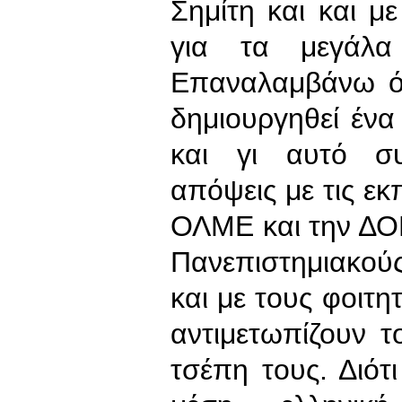
Σημίτη και και μ
για τα μεγάλα
Επαναλαμβάνω ότ
δημιουργηθεί ένα
και γι αυτό συ
απόψεις με τις εκ
ΟΛΜΕ και την ΔΟΕ
Πανεπιστημιακούς
και με τους φοιτη
αντιμετωπίζουν 
τσέπη τους. Διότ