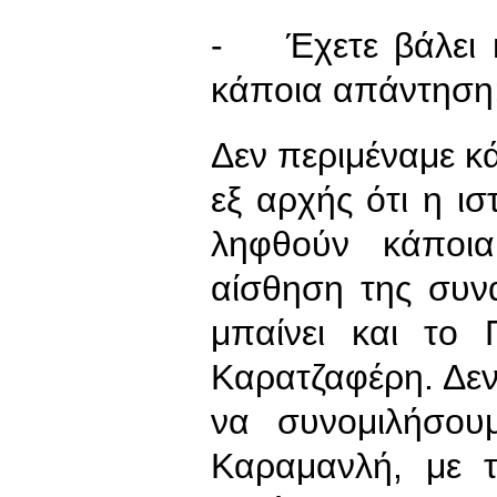
- Έχετε βάλει κ
κάποια απάντηση
Δεν περιμέναμε κ
εξ αρχής ότι η ισ
ληφθούν κάποι
αίσθηση της συν
μπαίνει και το
Καρατζαφέρη. Δεν
να συνομιλήσου
Καραμανλή, με 