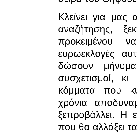
Κλείνει για μας 
αναζήτησης, ξε
προκειμένου 
ευρωεκλογές αυ
δώσουν μήνυμα
συσχετισμοί, κι
κόμματα που κυ
χρόνια αποδυνα
ξεπροβάλλει. Η 
που θα αλλάξει τ