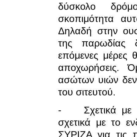
δύσκολο δρό
σκοπιμότητα αυτ
Δηλαδή στην ουσ
της παρωδίας δ
επόμενες μέρες 
αποχωρήσεις. Ό
ασώτων υιών δεν
του σιτευτού.
- Σχετικά με τ
σχετικά με το ε
ΣΥΡΙΖΑ για τις 