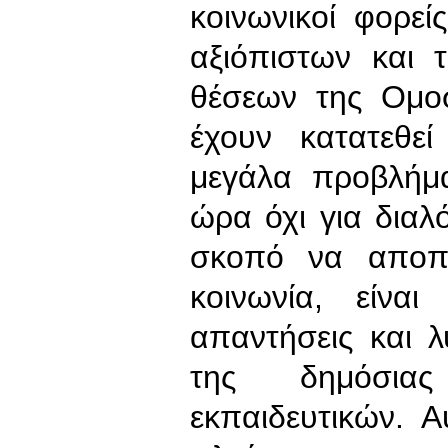
κοινωνικοί φορεί
αξιόπιστων και 
θέσεων της Ομοσ
έχουν κατατεθεί
μεγάλα προβλήμα
ώρα όχι για διαλ
σκοπό να αποπρ
κοινωνία, είνα
απαντήσεις και 
της δημόσια
εκπαιδευτικών. 