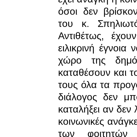
όσοι δεν βρίσκο
του κ. Σπηλιωτ
Αντιθέτως, έχου
ειλικρινή έγνοια
χώρο της δημό
καταθέσουν και το
τους όλα τα προγ
διάλογος δεν μπ
καταλήξει αν δεν 
κοινωνικές ανάγκε
των φοιτητών 