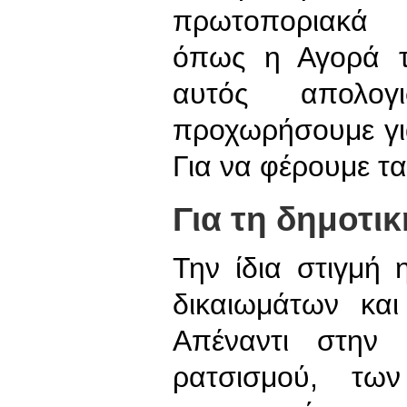
πρωτοποριακά α
όπως η Αγορά τ
αυτός απολο
προχωρήσουμε γι
Για να φέρουμε τ
Για τη δημοτι
Την ίδια στιγμή 
δικαιωμάτων και
Απέναντι στην 
ρατσισμού, των