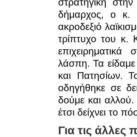
στρατηγική στην
δήμαρχος, ο κ. 
ακροδεξιό λαϊκισμ
τρίπτυχο του κ. 
επιχειρηματικά 
λάσπη. Τα είδαμε
και Πατησίων. Τ
οδηγήθηκε σε δε
δούμε και αλλού. 
έτσι δείχνει το π
Για τις άλλες