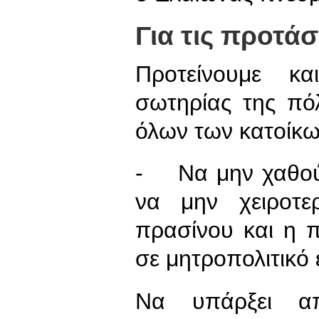
Για τις προτά
Προτείνουμε κα
σωτηρίας της πό
όλων των κατοίκω
- Να μην χαθούν
να μην χειροτε
πρασίνου και η πο
σε μητροπολιτικό 
Να υπάρξει απ