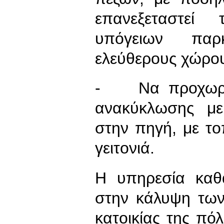
επανεξεταστεί
υπόγειων παρ
ελεύθερους χώρου
- Να προχωρήσ
ανακύκλωσης με
στην πηγή, με τ
γειτονιά.
Η υπηρεσία καθα
στην κάλυψη τω
κατοικίας της πόλ