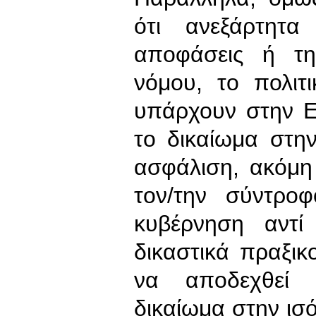
ότι ανεξάρτητα
αποφάσεις ή τη
νόμου, το πολιτ
υπάρχουν στην Ε
το δικαίωμα στην
ασφάλιση, ακόμη
τον/την σύντρο
κυβέρνηση αντ
δικαστικά πραξικ
να αποδεχθεί 
δικαίωμα στην ισό