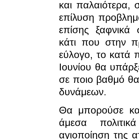
και παλαιότερα, σ
επίλυση προβλημ
επίσης ξαφνικά 
κάτι που στην π
εύλογο, το κατά
Ιουνίου θα υπάρξ
σε ποιο βαθμό θα
δυνάμεων.
Θα μπορούσε καν
άμεσα πολιτικ
αγιοποίηση της 