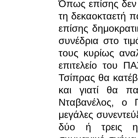
Όπως επίσης δεν 
τη δεκαοκταετή 
επίσης δημοκρατ
συνέδρια στο τι
τους κυρίως αναλ
επιτελείο του ΠΑ
Τσίπρας θα κατέβ
και γιατί θα π
Νταβανέλος, ο 
μεγάλες συνεντεύξ
δύο ή τρεις η