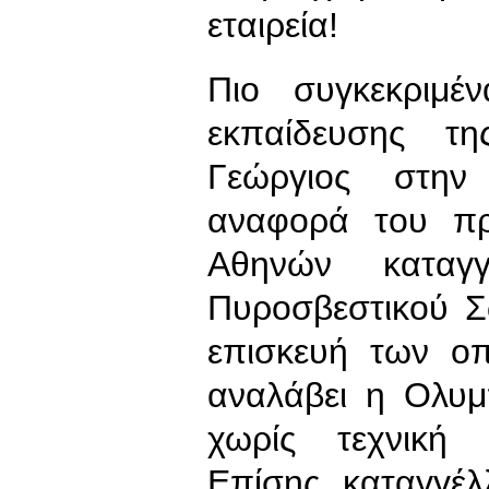
εταιρεία!
Πιο συγκεκριμέ
εκπαίδευσης τη
Γεώργιος στην
αναφορά του πρ
Αθηνών καταγγ
Πυροσβεστικού Σ
επισκευή των οπ
αναλάβει η Ολυμ
χωρίς τεχνική 
Επίσης, καταγγέλλ