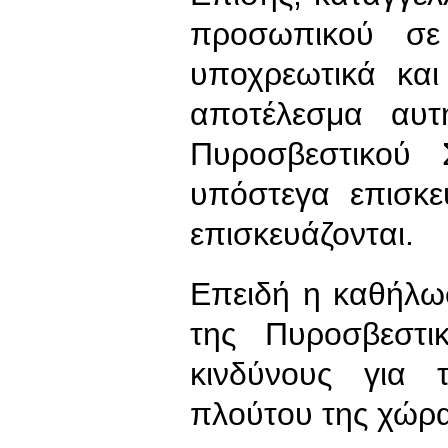
προσωπικού σε 
υποχρεωτικά και
αποτέλεσμα αυτ
Πυροσβεστικού 
υπόστεγα επισκε
επισκευάζονται.
Επειδή η καθήλω
της Πυροσβεστι
κινδύνους για 
πλούτου της χώρα