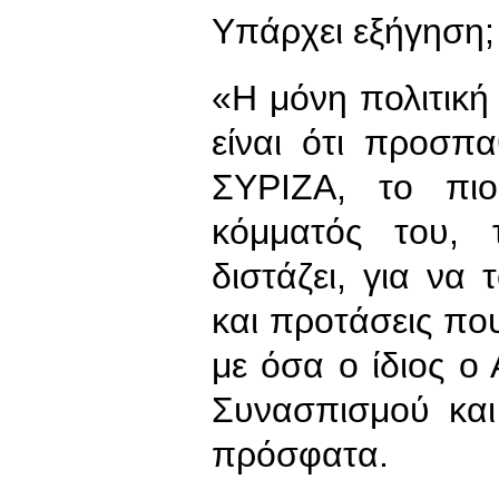
Υπάρχει εξήγηση;
«Η μόνη πολιτικ
είναι ότι προσπ
ΣΥΡΙΖΑ, το πιο 
κόμματός του, 
διστάζει, για να 
και προτάσεις πο
με όσα ο ίδιος ο
Συνασπισμού και
πρόσφατα.