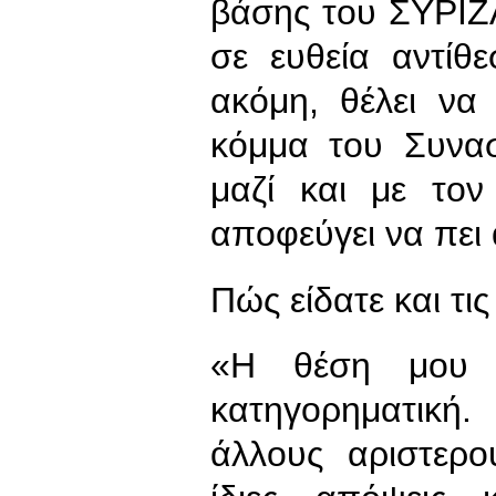
βάσης του ΣΥΡΙΖΑ
σε ευθεία αντίθ
ακόμη, θέλει να
κόμμα του Συνα
μαζί και με το
αποφεύγει να πει
Πώς είδατε και τι
«Η θέση μου ε
κατηγορηματική.
άλλους αριστερ