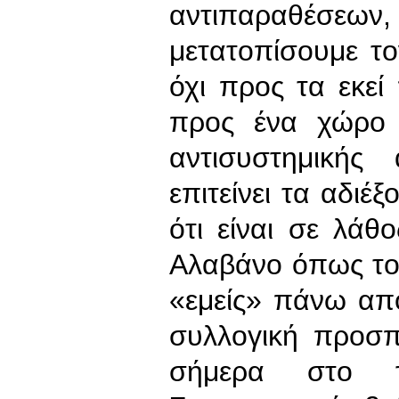
αντιπαραθέσεων
μετατοπίσουμε τ
όχι προς τα εκεί
προς ένα χώρο μ
αντισυστημικής
επιτείνει τα αδιέ
ότι είναι σε λά
Αλαβάνο όπως τον
«εμείς» πάνω απ
συλλογική προσπ
σήμερα στο τ