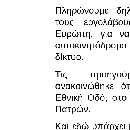
Πληρώνουμε δηλ
τους εργολάβο
Ευρώπη, για να
αυτοκινητόδρομο 
δίκτυο.
Τις προηγού
ανακοινώθηκε ότ
Εθνική Οδό, στο 
Πατρών.
Και εδώ υπάρχει 