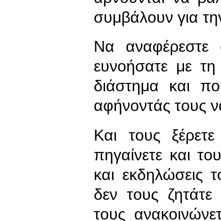
συμβάλουν για τη
Να αναφέρεστε 
ευνοήσατε με τη
διάστημα και πο
αφήνοντάς τους 
Και τους ξέρετε
πηγαίνετε και τ
και εκδηλώσεις τ
δεν τους ζητάτε
τους ανακοινώνε