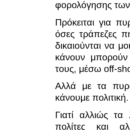
φορολόγησης των
Πρόκειται για πυ
όσες τράπεζες π
δικαιούνται να μ
κάνουν μπορούν
τους, μέσω off-sh
Αλλά με τα πυρ
κάνουμε πολιτική.
Γιατί αλλιώς τα
πολίτες και α