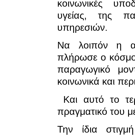
κοινωνικές υπο
υγείας, της πα
υπηρεσιών.
Να λοιπόν η α
πλήρωσε ο κόσμο
παραγωγικό μοντ
κοινωνικά και περ
Και αυτό το τε
πραγματικό του μ
Την ίδια στιγμ