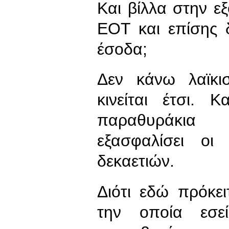
Και βίλλα στην εξ
ΕΟΤ και επίσης δ
έσοδα;
Δεν κάνω λαϊκι
κινείται έτσι. 
παραθυράκια
εξασφαλίσει οι
δεκαετιών.
Διότι εδώ πρόκε
την οποία εσε