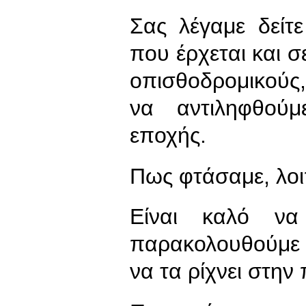
Σας λέγαμε δείτ
που έρχεται και σ
οπισθοδρομικούς
να αντιληφθούμ
εποχής.
Πως φτάσαμε, λοι
Είναι καλό να
παρακολουθούμε
να τα ρίχνει στην