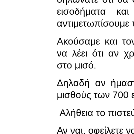
εισοδήματα κα
αντιμετωπίσουμε 
Ακούσαμε και το
να λέει ότι αν χ
στο μισό.
Δηλαδή αν ήμαστ
μισθούς των 700 
Αλήθεια το πιστεύ
Αν ναι, οφείλετε 