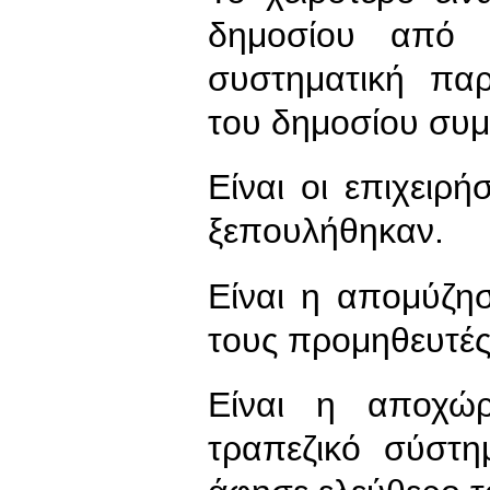
δημοσίου από ι
συστηματική πα
του δημοσίου συμ
Είναι οι επιχειρ
ξεπουλήθηκαν.
Είναι η απομύζη
τους προμηθευτές
Είναι η αποχώ
τραπεζικό σύστ