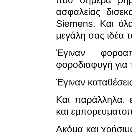
ασφαλείας δισεκ
Siemens. Και όλ
μεγάλη σας ιδέα 
Έγιναν φοροαπ
φοροδιαφυγή για 
Έγιναν καταθέσεις
Και παράλληλα, 
και εμπορευματοπ
Ακόμα και χρήσι