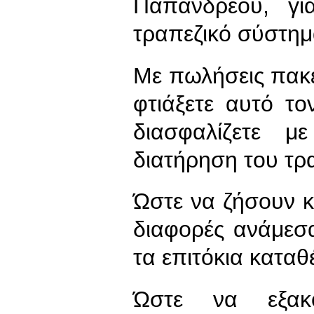
Παπανδρέου, γι
τραπεζικό σύστημ
Με πωλήσεις πακ
φτιάξετε αυτό τ
διασφαλίζετε 
διατήρηση του τρ
Ώστε να ζήσουν κ
διαφορές ανάμεσ
τα επιτόκια καταθ
Ώστε να εξακ