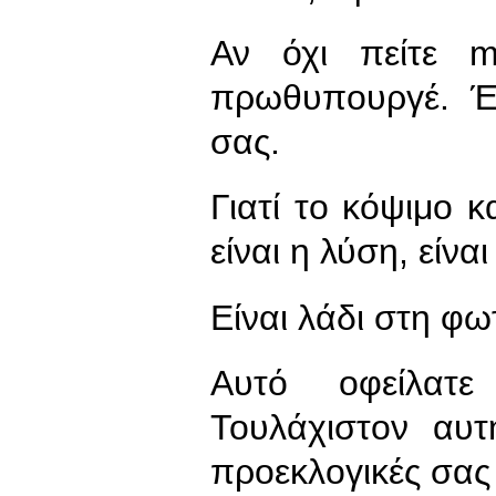
Αν όχι πείτε m
πρωθυπουργέ. Έχ
σας.
Γιατί το κόψιμο 
είναι η λύση, είνα
Είναι λάδι στη φω
Αυτό οφείλατε
Τουλάχιστον αυτ
προεκλογικές σας 