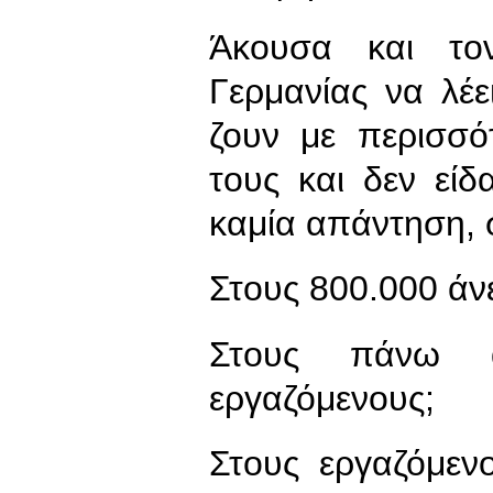
Άκουσα και το
Γερμανίας να λέε
ζουν με περισσό
τους και δεν είδ
καμία απάντηση, 
Στους 800.000 άν
Στους πάνω α
εργαζόμενους;
Στους εργαζόμεν