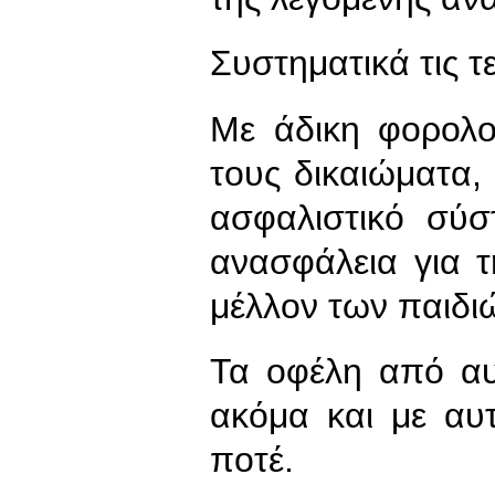
Συστηματικά τις τε
Με άδικη φορολο
τους δικαιώματα
ασφαλιστικό σύσ
ανασφάλεια για τ
μέλλον των παιδι
Τα οφέλη από αυ
ακόμα και με αυ
ποτέ.