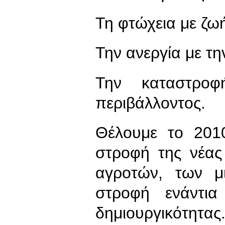
Τη φτώχεια με ζωή
Την ανεργία με τ
Την καταστρο
περιβάλλοντος.
Θέλουμε το 201
στροφή της νέας
αγροτών, των μ
στροφή ενάντια
δημιουργικότητας