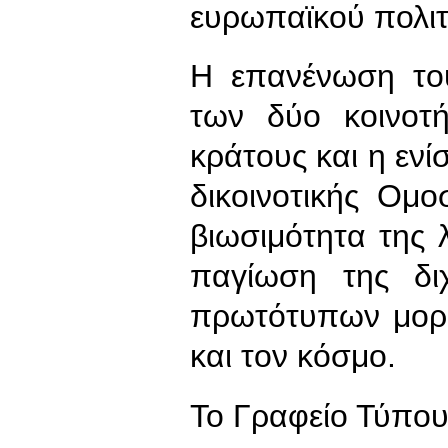
ευρωπαϊκού πολιτ
Η επανένωση το
των δύο κοινοτή
κράτους και η ενί
δικοινοτικής Ομο
βιωσιμότητα της
παγίωση της δι
πρωτότυπων μορ
και τον κόσμο.
To Γραφείο Τύπο