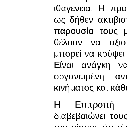
ιθαγένεια. Η πρ
ως δήθεν ακτιβισ
παρουσία τους 
θέλουν να αξιο
μπορεί να κρύψει
Είναι ανάγκη ν
οργανωμένη αντ
κινήματος και κάθ
Η Επιτροπή 
διαβεβαιώνει το