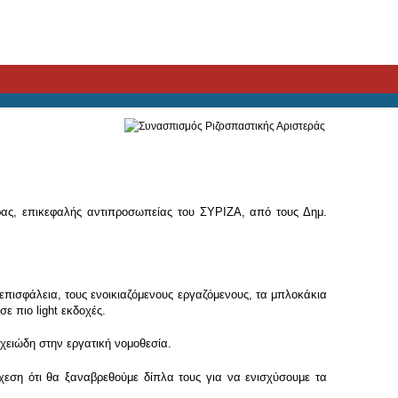
ρας, επικεφαλής αντιπροσωπείας του ΣΥΡΙΖΑ, από τους Δημ.
επισφάλεια, τους ενοικιαζόμενους εργαζόμενους, τα μπλοκάκια
ε πιο light εκδοχές.
ιχειώδη στην εργατική νομοθεσία.
χεση ότι θα ξαναβρεθούμε δίπλα τους για να ενισχύσουμε τα