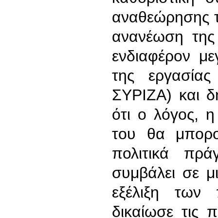
αναθεώρησης τ
ανανέωση της 
ενδιαφέρον μ
της εργασία
ΣΥΡΙΖΑ) και δ
ότι ο λόγος, 
του θα μπορο
πολιτικά πρ
συμβάλει σε μ
εξέλιξη των 
δικαίωσε τις 