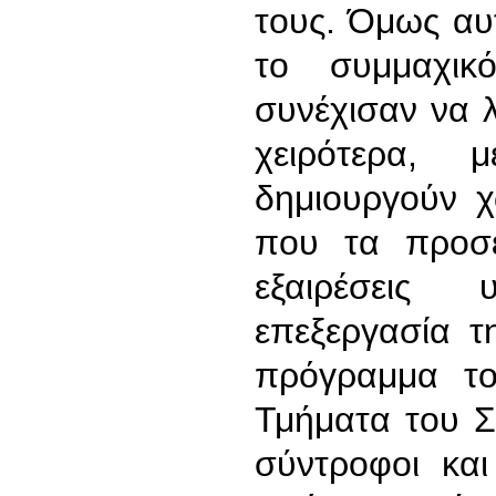
τους. Όμως αυ
το συμμαχικ
συνέχισαν να 
χειρότερα,
δημιουργούν χ
που τα προσέ
εξαιρέσεις
επεξεργασία 
πρόγραμμα τ
Τμήματα του Σ
σύντροφοι και