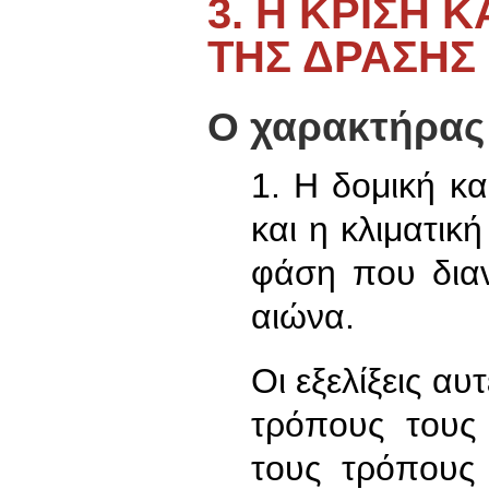
3. Η ΚΡΙΣΗ 
ΤΗΣ ΔΡΑΣΗΣ
Ο χαρακτήρας κ
1. Η δομική κα
και η κλιματικ
φάση που διαν
αιώνα.
Οι εξελίξεις α
τρόπους τους 
τους τρόπους