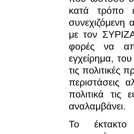
κατά τρόπο ε
συνεχιζόμενη 
με τον ΣΥΡΙΖΑ
φορές να απ
εγχείρημα, το
τις πολιτικές 
περιστάσεις α
πολιτικά τις 
αναλαμβάνει.
Το έκτακτο 