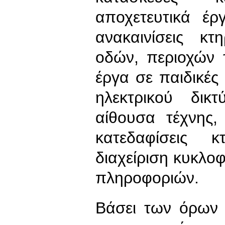
αποχετευτικά έρ
ανακαινίσεις κ
οδών, περιοχών 
έργα σε παιδικές
ηλεκτρικού δικ
αίθουσα τέχνης,
κατεδαφίσεις κ
διαχείριση κυκλοφ
πληροφοριών.
Βάσει των όρων 