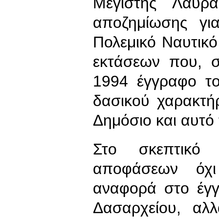
Μεγίστης Λαύρα
αποζημίωσης γι
Πολεμικό Ναυτικ
εκτάσεων που, 
1994 έγγραφο το
δασικού χαρακτή
Δημόσιο και αυτό τ
Στο σκεπτικ
αποφάσεων όχι
αναφορά στο έγγ
Δασαρχείου, αλλ