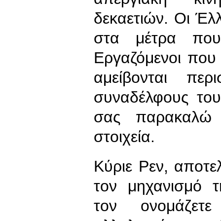
δεκαετιών. Οι Έλλ
στα μέτρα που
Εργαζόμενοι που 
αμείβονται πε
συναδέλφους του
σας παρακαλώ 
στοιχεία.
Κύριε Ρεν, αποτελ
τον μηχανισμό τ
τον ονομάζετε