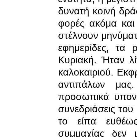
δυνατή κοινή δράσ
φορές ακόμα και
στέλνουν μηνύματ
εφημερίδες, τα 
Κυριακή. Ήταν λ
καλοκαιριού. Εκφ
αντιπάλων μας
προσωπικά υπον
συνεδριάσεις του
το είπα ευθέως
συμμαχίας δεν 