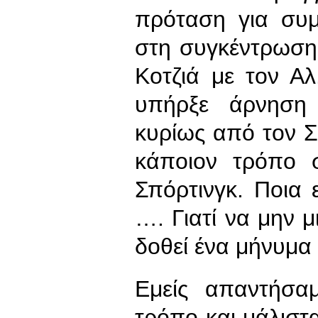
πρόταση για συμ
στη συγκέντρωση
Κοτζιά με τον Αλ
υπήρξε άρνηση 
κυρίως από τον Σ
κάποιον τρόπο 
Σπόρτινγκ. Ποια 
…. Γιατί να μην μ
δοθεί ένα μήνυμα
Εμείς απαντήσα
τρόπο και μάλιστα