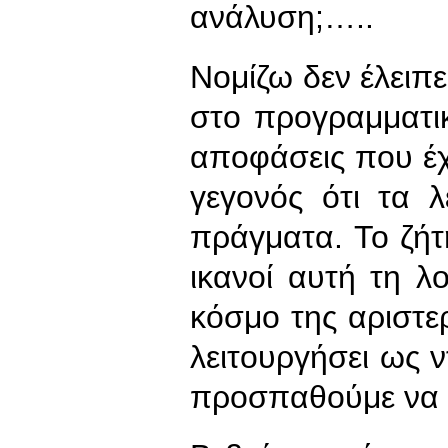
ανάλυση;…..
Νομίζω δεν έλειπε
στο προγραμματικ
αποφάσεις που έχ
γεγονός ότι τα 
πράγματα. Το ζή
ικανοί αυτή τη λ
κόσμο της αριστε
λειτουργήσει ως ν
προσπαθούμε να κ