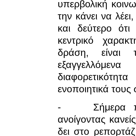
υπερβολική κοινω
την κάνει να λέει
και δεύτερο ότι
κεντρικό χαρακτ
δράση, είναι 
εξαγγελλόμεν
διαφορετικότη
ενοποιητικά τους 
- Σήμερα που 
ανοίγοντας κανείς
δει στο ρεπορτά