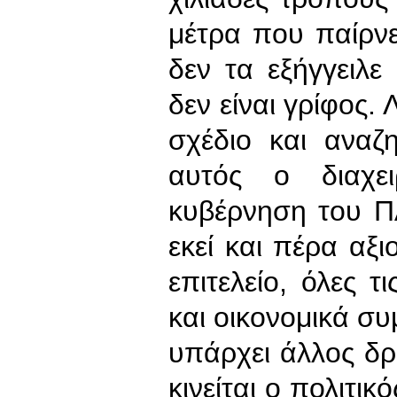
μέτρα που παίρνε
δεν τα εξήγγειλε
δεν είναι γρίφος.
σχέδιο και αναζη
αυτός ο διαχε
κυβέρνηση του Π
εκεί και πέρα αξι
επιτελείο, όλες 
και οικονομικά συ
υπάρχει άλλος δρ
κινείται ο πολιτικ