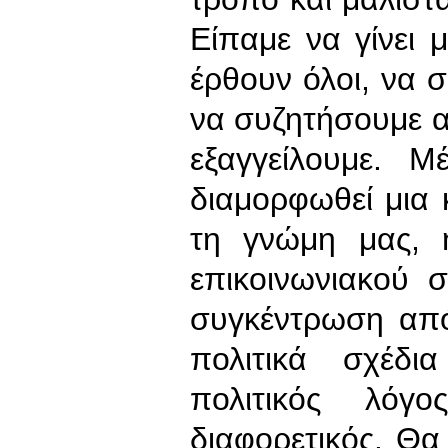
Είπαμε να γίνει 
έρθουν όλοι, να σ
να συζητήσουμε 
εξαγγείλουμε. 
διαμορφωθεί μια 
τη γνώμη μας, 
επικοινωνιακού σ
συγκέντρωση από
πολιτικά σχέδι
πολιτικός λόγ
διαφορετικός. Θ