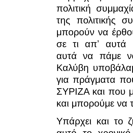
πολιτική συμμαχί
της πολιτικής σ
μπορούν να έρθου
σε τι απʼ αυτά
αυτά να πάμε ν
Καλύβη υποβάλαμ
για πράγματα πο
ΣΥΡΙΖΑ και που 
και μπορούμε να 
Υπάρχει και το 
αυτό το χρονικό