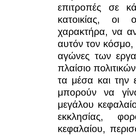
επιτροπές σε κά
κατοικίας, οι 
χαρακτήρα, να α
αυτόν τον κόσμο, 
αγώνες των εργα
πλαίσιο πολιτικών
τα μέσα και την
μπορούν να γίν
μεγάλου κεφαλαί
εκκλησίας, φο
κεφαλαίου, περισ