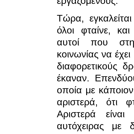
εργαζόμενους.
Τώρα, εγκαλείται
όλοι φταίνε, κα
αυτοί που στη
κοινωνίας να έχει
διαφορετικούς δ
έκαναν. Επενδύο
οποία με κάποιον
αριστερά, ότι φ
Αριστερά είναι
αυτόχειρας με 