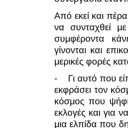
Από εκεί και πέρα
να συνταχθεί με
συμφέροντα κάν
γίνονται και επι
μερικές φορές κατ
- Γι αυτό που εί
εκφράσει τον κό
κόσμος που ψήφ
εκλογές και για ν
μια ελπίδα που δ