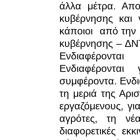
άλλα μέτρα. Απο
κυβέρνησης και 
κάποιοι από την 
κυβέρνησης – ΔΝΤ 
Ενδιαφέροντ
Ενδιαφέρονται
συμφέροντα. Ενδια
τη μεριά της Αρι
εργαζόμενους, γι
αγρότες, τη νέ
διαφορετικές εκκ