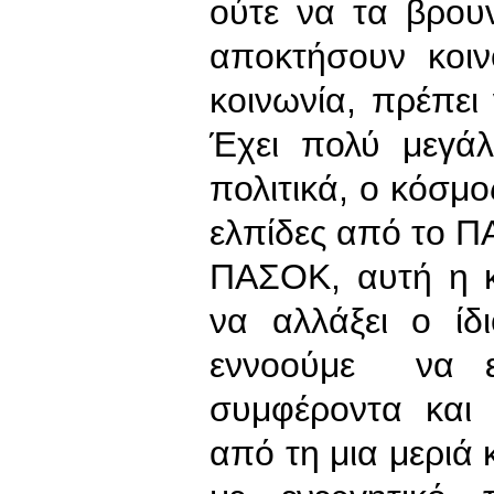
ούτε να τα βρου
αποκτήσουν κοιν
κοινωνία, πρέπει
Έχει πολύ μεγάλ
πολιτικά, ο κόσμ
ελπίδες από το Π
ΠΑΣΟΚ, αυτή η κ
να αλλάξει ο ίδ
εννοούμε να εν
συμφέροντα και 
από τη μια μεριά 