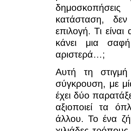
δημοσκοπήσεις
κατάσταση, δεν
επιλογή. Τι είναι
κάνει μια σαφή
αριστερά…;
Αυτή τη στιγμή
σύγκρουση, με μί
έχει δύο παρατάξε
αξιοποιεί τα όπ
άλλου. Το ένα ζή
χιλιάδες τρόπους