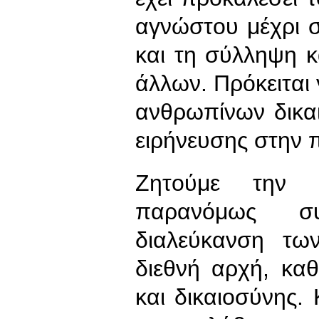
αγνώστου μέχρι 
και τη σύλληψη 
άλλων. Πρόκειται
ανθρωπίνων δικα
ειρήνευσης στην 
Ζητούμε την 
παρανόμως σ
διαλεύκανση τω
διεθνή αρχή, κα
και δικαιοσύνης