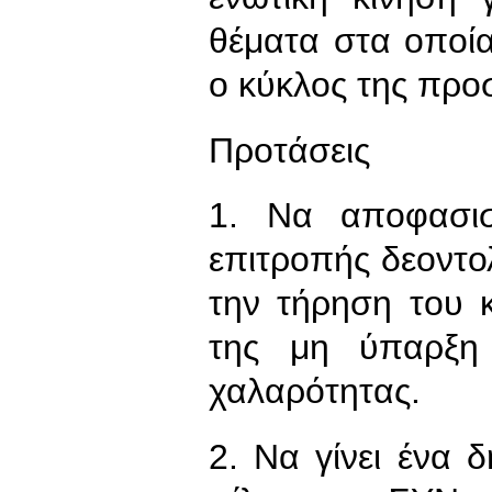
θέματα στα οποία
ο κύκλος της προ
Προτάσεις
1. Να αποφασισ
επιτροπής δεοντολ
την τήρηση του 
της μη ύπαρξη 
χαλαρότητας.
2. Να γίνει ένα