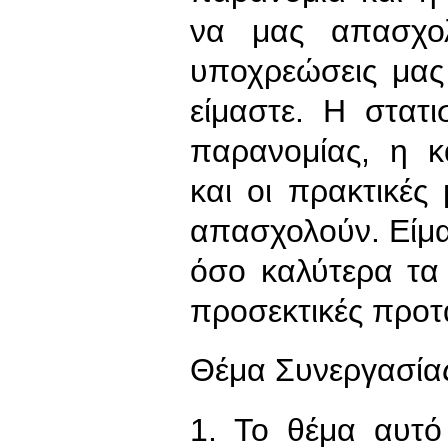
να μας απασχολ
υποχρεώσεις μας
είμαστε. Η στατ
παρανομίας, η 
και οι πρακτικέ
απασχολούν. Είμαι
όσο καλύτερα τα
προσεκτικές προτ
Θέμα Συνεργασία
1. Το θέμα αυτό 