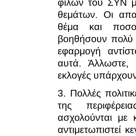
φίλων του ΣΥΝ μ
θεμάτων. Οι απ
θέμα και ποσο
βοηθήσουν πολύ 
εφαρμογή αντίστ
αυτά. Άλλωστε,
εκλογές υπάρχουν 
3. Πολλές πολιτικ
της περιφέρει
ασχολούνται με 
αντιμετωπιστεί κε