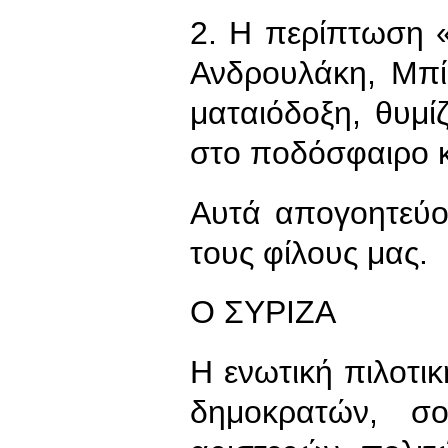
2. Η περίπτωση 
Ανδρουλάκη, Μπίσ
ματαιόδοξη, θυμίζ
στο ποδόσφαιρο 
Αυτά απογοητεύο
τους φίλους μας.
Ο ΣΥΡΙΖΑ
Η ενωτική πιλοτι
δημοκρατών, σο