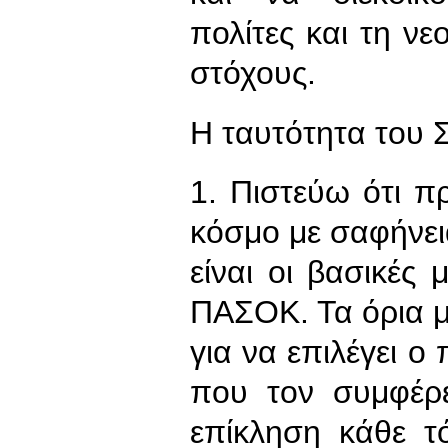
πολίτες και τη νε
στόχους.
Η ταυτότητα του
1. Πιστεύω ότι π
κόσμο με σαφήνει
είναι οι βασικές
ΠΑΣΟΚ. Τα όρια μ
για να επιλέγει ο
που τον συμφέρε
επίκληση κάθε τ