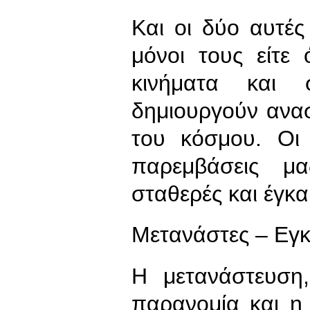
Και οι δύο αυτές
μόνοι τους είτε
κινήματα και 
δημιουργούν ανα
του κόσμου. Οι 
παρεμβάσεις μα
σταθερές και έγκα
Μετανάστες – Εγκ
Η μετανάστευση,
παρανομία και η