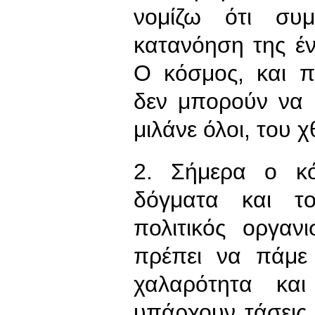
νομίζω ότι συμ
κατανόηση της έ
Ο κόσμος, και πε
δεν μπορούν να 
μιλάνε όλοι, του 
2. Σήμερα ο κό
δόγματα και το
πολιτικός οργαν
πρέπει να πάμε
χαλαρότητα και
υπάρχουν τάσεις κ