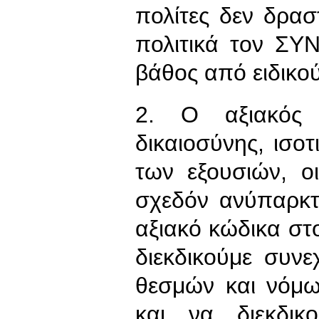
πολίτες δεν δρασ
πολιτικά τον ΣΥΝ
βάθος από ειδικού
2. Ο αξιακός 
δικαιοσύνης, ισοτ
των εξουσιών, οι
σχεδόν ανύπαρκτ
αξιακό κώδικα στο
διεκδικούμε συν
θεσμών και νόμω
και να διεκδικ