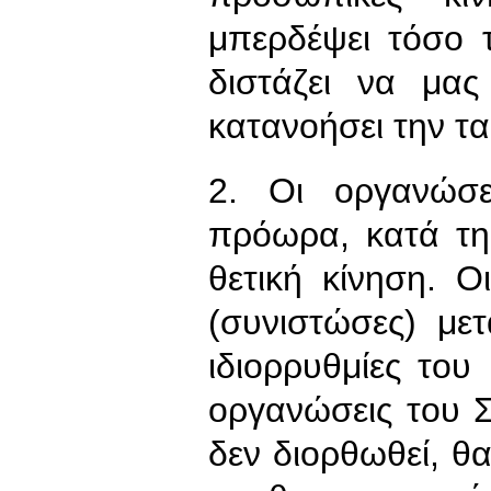
μπερδέψει τόσο 
διστάζει να μας
κατανοήσει την τ
2. Οι οργανώσε
πρόωρα, κατά τη
θετική κίνηση. Ο
(συνιστώσες) μετ
ιδιορρυθμίες το
οργανώσεις του 
δεν διορθωθεί, θ