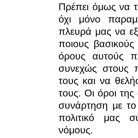
Πρέπει όμως να τ
όχι μόνο παραμ
πλευρά μας να ε
ποιους βασικούς 
όρους αυτούς π
συνεχώς στους π
τους και να θελ
τους. Οι όροι της
συνάρτηση με το
πολιτικό μας σ
νόμους.