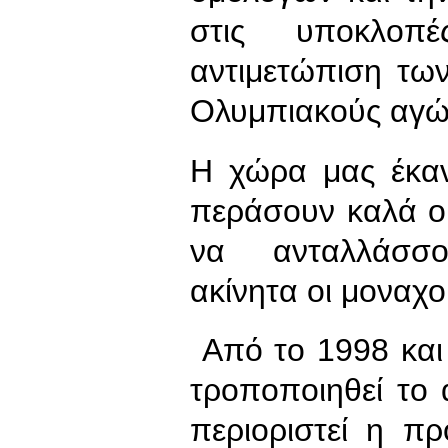
στις υποκλοπ
αντιμετώπιση τω
Ολυμπιακούς αγώ
Η χώρα μας έκαν
περάσουν καλά οι
να ανταλλάσσο
ακίνητα οι μοναχο
Από το 1998 και 
τροποποιηθεί το
περιοριστεί η π