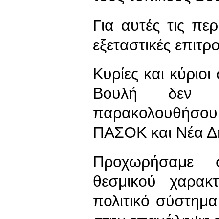
Για αυτές τις πε
εξεταστικές επιτρ
Κυρίες και κύριο
Βουλή δεν 
παρακολουθήσου
ΠΑΣΟΚ και Νέα Δ
Προχωρήσαμε 
θεσμικού χαρακ
πολιτικό σύστημ