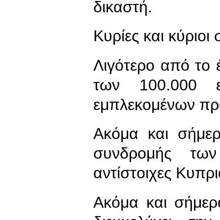
δικαστή.
Κυρίες και κύριοι
Λιγότερο από το
των 100.000 
εμπλεκομένων πρ
Ακόμα και σήμερ
συνδρομής των
αντίστοιχες Κυπρι
Ακόμα και σήμερ