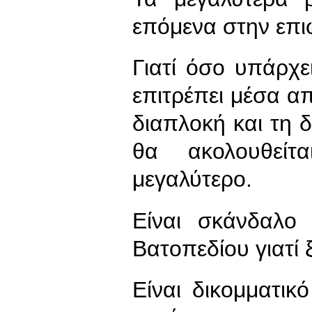
επόμενα στην επι
Γιατί όσο υπάρχε
επιτρέπει μέσα α
διαπλοκή και τη 
θα ακολουθεί
μεγαλύτερο.
Είναι σκάνδαλο
Βατοπεδίου γιατί 
Είναι δικομματικ