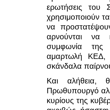
ερωτήσεις του 
χρησιμοποιούν τα
να προστατέψου
αρνούνται να 
συμφωνία της
αμαρτωλή ΚΕΔ, 
σκάνδαλα παίρνου
Και αλήθεια,
Πρωθυπουργό αλλ
κυρίους της κυβέ