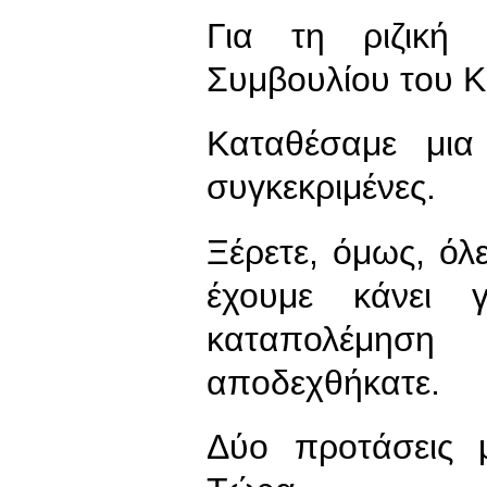
Για τη ριζική
Συμβουλίου του Κ
Καταθέσαμε μια
συγκεκριμένες.
Ξέρετε, όμως, όλε
έχουμε κάνει 
καταπολέμηση
αποδεχθήκατε.
Δύο προτάσεις μ