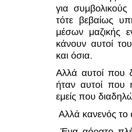
για συμβολικούς
τότε βεβαίως υπ
μέσων μαζικής ε
κάνουν αυτοί το
και όσια.
Αλλά αυτοί που 
ήταν αυτοί που 
εμείς που διαδηλ
Αλλά κανενός το 
Ένα αόρατο πλέγ