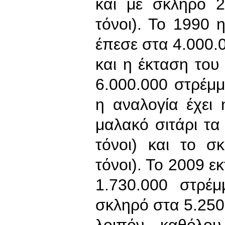
και με σκληρό 2
τόνοι). Το 1990 
έπεσε στα 4.000.0
και η έκταση του
6.000.000 στρέμμα
η αναλογία έχει 
μαλακό σιτάρι τα
τόνοι) και το σ
τόνοι). Το 2009 ε
1.730.000 στρέμ
σκληρό στα 5.250.0
λοιπόν καθόλου