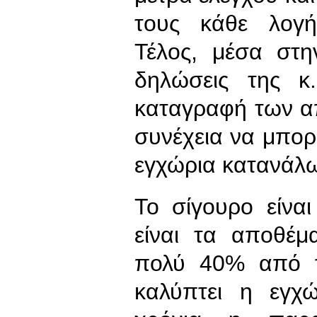
τους κάθε λογή
Τέλος, μέσα στη
δηλώσεις της κ
καταγραφή των α
συνέχεια να μπορε
εγχώρια κατανάλ
Το σίγουρο είνα
είναι τα αποθέ
πολύ 40% από τ
καλύπτει η εγχ