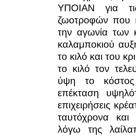
ΥΠΟΙΑΝ για τι
ζωοτροφών που ή
την αγωνία των 
καλαμποκιού αυξ
το κιλό και του κ
το κιλό τον τελε
ύψη το κόστος
επέκταση υψηλότ
επιχειρήσεις κρέα
ταυτόχρονα και
λόγω της λαίλαπ