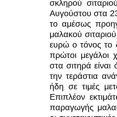
σκληρού σιταριο
Αυγούστου στα 2
το αμέσως προηγ
μαλακού σιταριο
ευρώ ο τόνος το 
πρώτοι μεγάλοι 
στα σιτηρά είναι
την τεράστια αν
ήδη σε τιμές με
Επιπλέον εκτιμάτ
παραγωγής μαλα