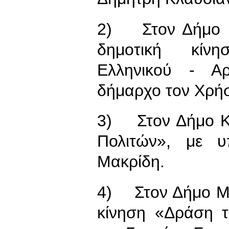
2) Στον Δήμο Ε
δημοτική κίνη
Ελληνικού - Α
δήμαρχο τον Χρήσ
3) Στον Δήμο Κα
Πολιτών», με 
Μακρίδη.
4) Στον Δήμο Μο
κίνηση «Δράση 