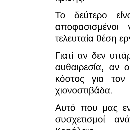
Το δεύτερο είν
αποφασισμένοι 
τελευταία θέση ερ
Γιατί αν δεν υπά
αυθαιρεσία, αν 
κόστος για τον
χιονοστιβάδα.
Αυτό που μας εν
συσχετισμοί αν