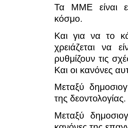
Τα ΜΜΕ είναι ε
κόσμο.
Και για να το κ
χρειάζεται να ε
ρυθμίζουν τις σχ
Και οι κανόνες αυτ
Μεταξύ δημοσιογ
της δεοντολογίας.
Μεταξύ δημοσιογ
κανόνες της επαγ