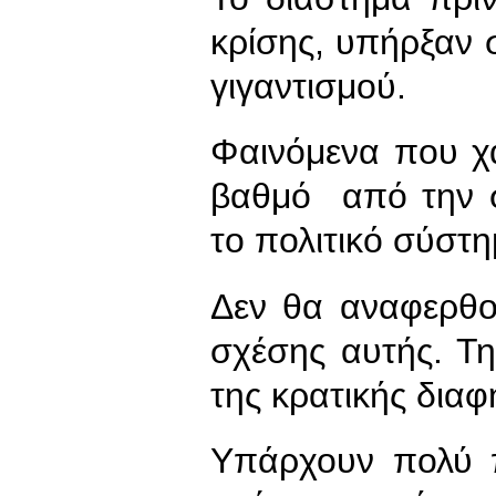
κρίσης, υπήρξαν
γιγαντισμού.
Φαινόμενα που χ
βαθμό από την σ
το πολιτικό σύστη
Δεν θα αναφερθο
σχέσης αυτής. Τ
της κρατικής διαφ
Υπάρχουν πολύ π