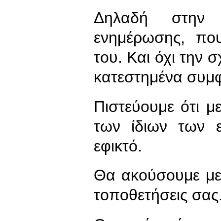
Δηλαδή στην
ενημέρωσης, πο
του. Και όχι την 
κατεστημένα συμ
Πιστεύουμε ότι μ
των ίδιων των ε
εφικτό.
Θα ακούσουμε με 
τοποθετήσεις σας