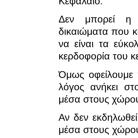
Κεφάλαιο.
Δεν μπορεί η 
δικαιώματα που κ
να είναι τα εύκο
κερδοφορία του κ
Όμως οφείλουμε 
λόγος ανήκει στ
μέσα στους χώρου
Αν δεν εκδηλωθεί
μέσα στους χώρους