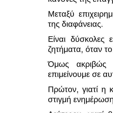
Μεταξύ επιχειρημ
της διαφάνειας.
Είναι δύσκολες 
ζητήματα, όταν το
Όμως ακριβώς 
επιμείνουμε σε αυ
Πρώτον, γιατί η 
στιγμή ενημέρωση