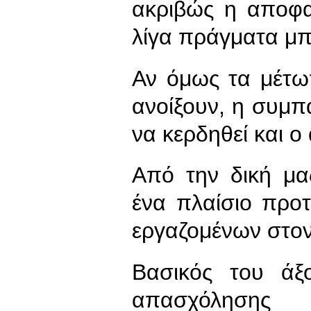
ακριβώς η αποφα
λίγα πράγματα μπ
Αν όμως τα μέτω
ανοίξουν, η συμπ
να κερδηθεί και ο
Από την δική μ
ένα πλαίσιο προ
εργαζομένων στο
Βασικός του άξ
απασχόληση