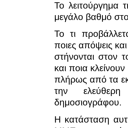
Το λειτούργημα 
μεγάλο βαθμό στο
Το τι προβάλλετ
ποιες απόψεις κ
στήνονται στον τ
και ποια κλείνουν
πλήρως από τα εκ
την ελεύθερ
δημοσιογράφου.
Η κατάσταση αυτ