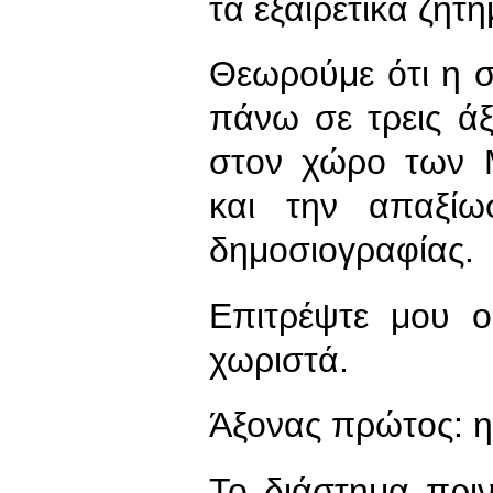
τα εξαιρετικά ζητ
Θεωρούμε ότι η 
πάνω σε τρεις άξ
στον χώρο των 
και την απαξίω
δημοσιογραφίας.
Επιτρέψτε μου ο
χωριστά.
Άξονας πρώτος: 
Το διάστημα πρι