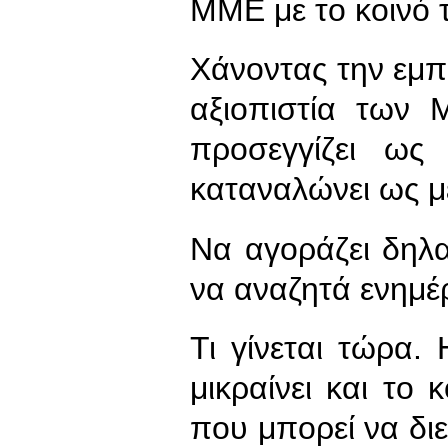
ΜΜΕ με το κοινό 
Χάνοντας την εμπ
αξιοπιστία των
προσεγγίζει ως
καταναλώνει ως 
Να αγοράζει δηλ
να αναζητά ενημ
Τι γίνεται τώρα. 
μικραίνει και το
που μπορεί να διε