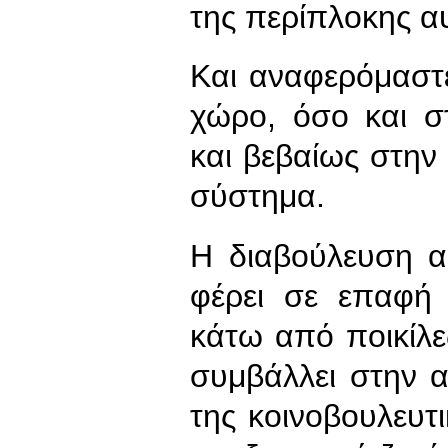
της περίπλοκης α
Και αναφερόμαστ
χώρο, όσο και σ
και βεβαίως στην
σύστημα.
Η διαβούλευση α
φέρει σε επαφή
κάτω από ποικίλες
συμβάλλει στην 
της κοινοβουλευ