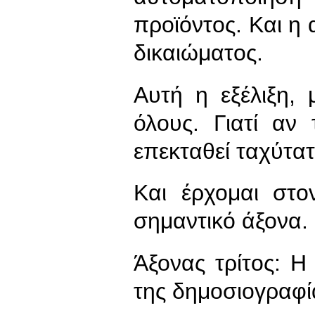
προϊόντος. Και η
δικαιώματος.
Αυτή η εξέλιξη,
όλους. Γιατί αν
επεκταθεί ταχύτα
Και έρχομαι στο
σημαντικό άξονα.
Άξονας τρίτος: 
της δημοσιογραφί