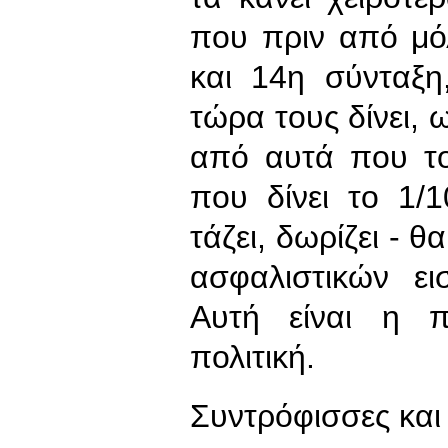
που πριν από μό
και 14η σύνταξη
τώρα τους δίνει, 
από αυτά που το
που δίνει το 1/
τάζει, δωρίζει - θ
ασφαλιστικών ει
Αυτή είναι η π
πολιτική.
Συντρόφισσες και