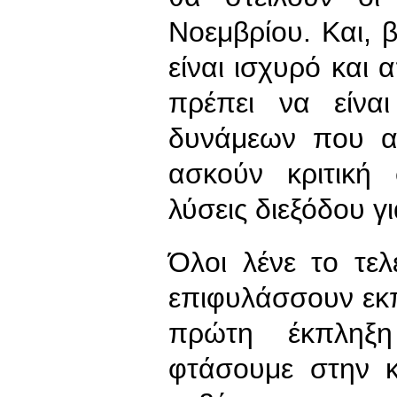
Νοεμβρίου. Και, 
είναι ισχυρό και 
πρέπει να είνα
δυνάμεων που α
ασκούν κριτική
λύσεις διεξόδου γ
Όλοι λένε το τελ
επιφυλάσσουν εκπ
πρώτη έκπληξη
φτάσουμε στην 