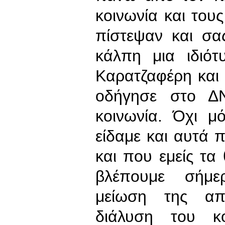
κοινωνία και τους
πίστεψαν και σα
κάλπη μια ιδιό
Καρατζαφέρη και
οδήγησε στο ΔΝ
κοινωνία. Όχι μ
είδαμε και αυτά 
και που εμείς τ
βλέπουμε σήμερ
μείωση της απ
διάλυση του κ