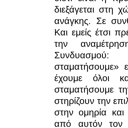
διεξάγεται στη 
ανάγκης. Σε συν
Και εμείς έτσι π
την αναμέτρη
Συνδυασμού
σταματήσουμε» ε
έχουμε όλοι κ
σταματήσουμε τη
στηρίζουν την επ
στην ομηρία και
από αυτόν τον 