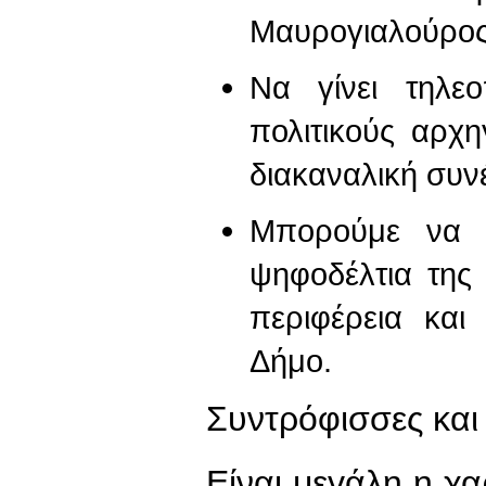
Μαυρογιαλούρος.
Να γίνει τηλε
πολιτικούς αρχη
διακαναλική συν
Μπορούμε να 
ψηφοδέλτια της
περιφέρεια και
Δήμο.
Συντρόφισσες και
Είναι μεγάλη η χ