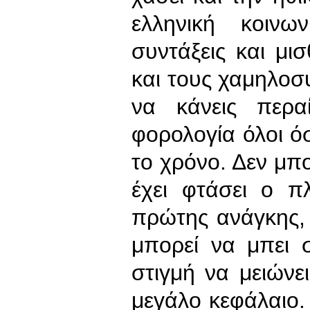
ελληνική κοινω
συντάξεις και μ
και τους χαμηλοσυ
να κάνεις περ
φορολογία όλοι όσ
το χρόνο. Δεν μπο
έχει φτάσει ο 
πρώτης ανάγκης,
μπορεί να μπει 
στιγμή να μειώνε
μεγάλο κεφάλαιο.