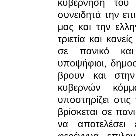
κυβέρνηση του
συνειδητά την επ
μας και την ελλη
τριετία και κανείς
σε πανικό και
υποψήφιοι, δημοσ
βρουν και στην
κυβερνών κόμ
υποστηρίζει στις
βρίσκεται σε πανι
να αποτελέσει 
φερέγγυα επιλο