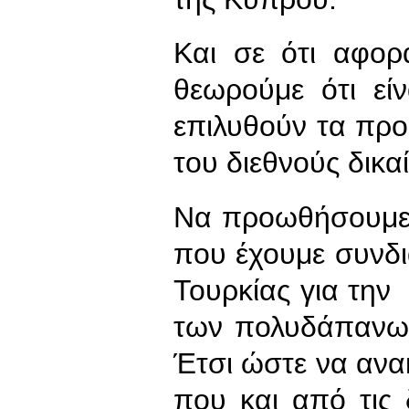
Και σε ότι αφορά
θεωρούμε ότι εί
επιλυθούν τα πρ
του διεθνούς δικα
Να προωθήσουμε 
που έχουμε συνδι
Τουρκίας για την
των πολυδάπανω
Έτσι ώστε να ανα
που και από τις