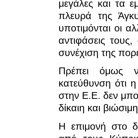
μεγάλες και τα 
πλευρά της Άγκ
υποτιμόνται οι αλ
αντιφάσεις τους,
συνέχιση της πορε
Πρέπει όμως ν
κατεύθυνση ότι η
στην Ε.Ε. δεν μπο
δίκαιη και βιώσιμ
Η επιμονή στο δ