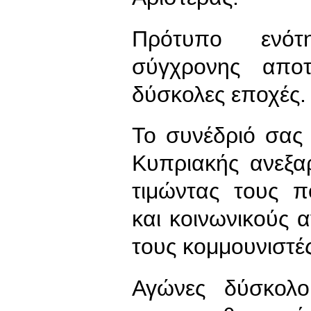
Πρότυπο ενότη
σύγχρονης αποτ
δύσκολες εποχές.
Το συνέδριό σας 
Κυπριακής ανεξαρ
τιμώντας τους π
και κοινωνικούς 
τους κομμουνιστέ
Αγώνες δύσκολο