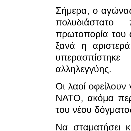
Σήμερα, ο αγώνας 
πολυδιάστατο
πρωτοπορία του 
ξανά η αριστερά
υπερασπίστηκε 
αλληλεγγύης.
Οι λαοί οφείλουν
ΝΑΤΟ, ακόμα περ
του νέου δόγματο
Να σταματήσει 