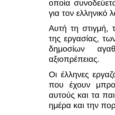
οποία συνοδεύετ
για τον ελληνικό λ
Αυτή τη στιγμή, 
της εργασίας, τω
δημοσίων αγ
αξιοπρέπειας.
Οι έλληνες εργαζ
που έχουν μπρο
αυτούς και τα παι
ημέρα και την πο