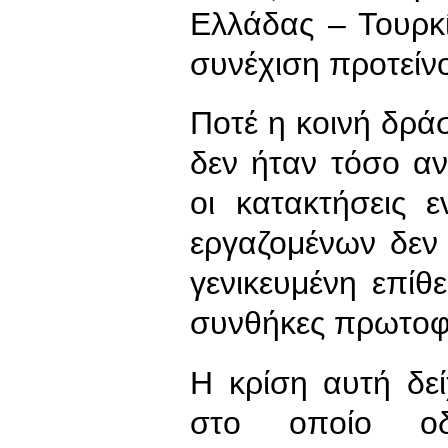
Ελλάδας – Τουρκ
συνέχιση προτείν
Ποτέ η κοινή δρά
δεν ήταν τόσο αν
οι κατακτήσεις 
εργαζομένων δεν 
γενικευμένη επίθ
συνθήκες πρωτοφα
Η κρίση αυτή δεί
στο οποίο οδη