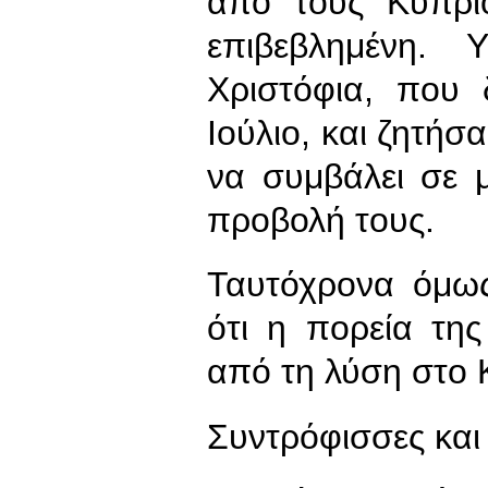
από τους Κύπριο
επιβεβλημένη. 
Χριστόφια, που
Ιούλιο, και ζητήσ
να συμβάλει σε 
προβολή τους.
Ταυτόχρονα όμως
ότι η πορεία της
από τη λύση στο 
Συντρόφισσες και