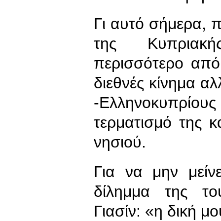
Γι αυτό σήμερα, 
της Κυπριακής
περισσότερο από
διεθνές κίνημα α
-Ελληνοκυπρίους
τερματισμό της 
νησιού.
Για να μην μεί
δίλημμα της το
Γιασίν: «η δική μ