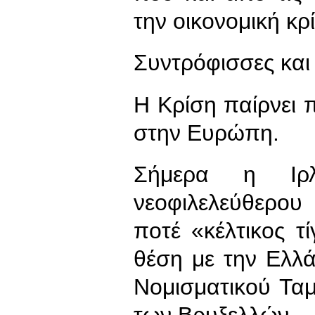
την οικονομική κρ
Συντρόφισσες και
Η Κρίση παίρνει π
στην Ευρώπη.
Σήμερα η Ιρ
νεοφιλελεύθερου
ποτέ «κέλτικος τί
θέση με την Ελλά
Νομισματικού Ταμ