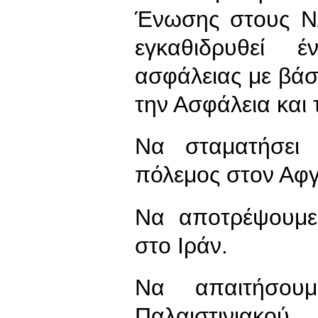
Ένωσης στους ΝΑ
εγκαθιδρυθεί 
ασφάλειας με βάσ
την Ασφάλεια και
Να σταματήσει
πόλεμος στον Αφγ
Να αποτρέψουμε 
στο Ιράν.
Να απαιτήσου
Παλαιστινιακο