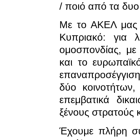
/ ποιό από τα δυ
Με το ΑΚΕΛ μας 
Κυπριακό: για λ
ομοσπονδίας, με
και το ευρωπαϊκ
επαναπροσέγγιση 
δύο κοινοτήτων,
επεμβατικά δικα
ξένους στρατούς κ
Έχουμε πλήρη συν