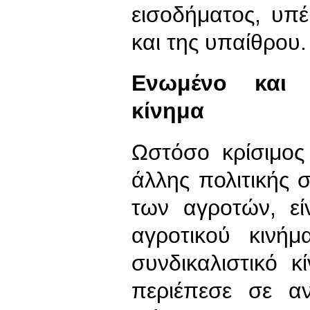
εισοδήματος, υπ
και της υπαίθρου.
Ενωμένο και α
κίνημα
Ωστόσο κρίσιμο
άλλης πολιτικής 
των αγροτών, εί
αγροτικού κινήμ
συνδικαλιστικό κί
περιέπεσε σε αν