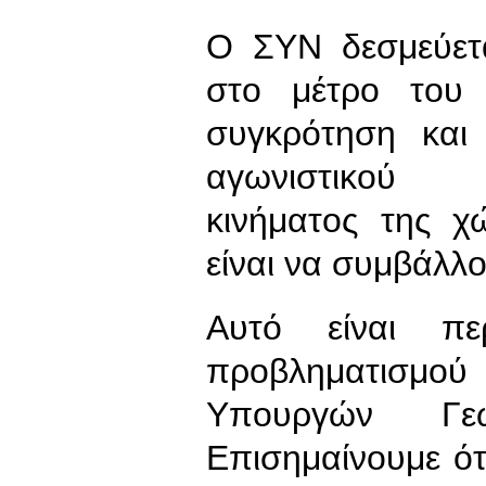
Ο ΣΥΝ δεσμεύετα
στο μέτρο του 
συγκρότηση και 
αγωνιστικού α
κινήματος της χ
είναι να συμβάλλο
Αυτό είναι πε
προβληματισμού 
Υπουργών Γε
Επισημαίνουμε ότ