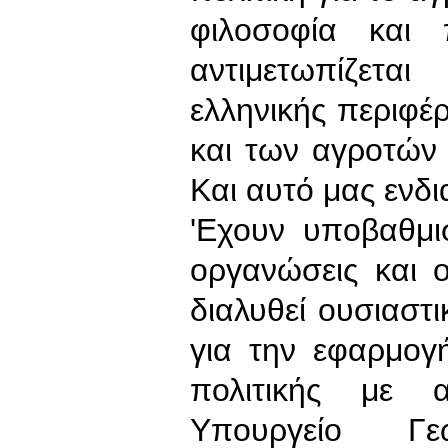
φιλοσοφία και 
αντιμετωπίζετα
ελληνικής περιφέ
και των αγροτών 
Και αυτό μας ενδι
'Εχουν υποβαθμι
οργανώσεις και 
διαλυθεί ουσιαστι
για την εφαρμογ
πολιτικής με 
Υπουργείο Γε