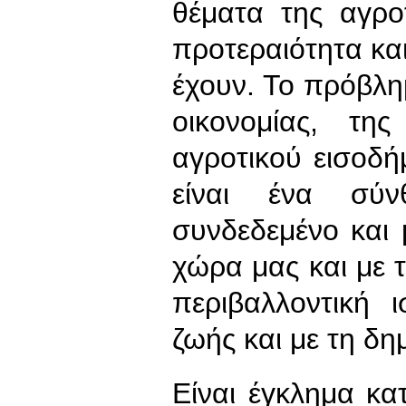
θέματα της αγρο
προτεραιότητα κα
έχουν. Το πρόβλη
οικονομίας, τη
αγροτικού εισοδή
είναι ένα σύν
συνδεδεμένο και 
χώρα μας και με τ
περιβαλλοντική 
ζωής και με τη δ
Είναι έγκλημα κα