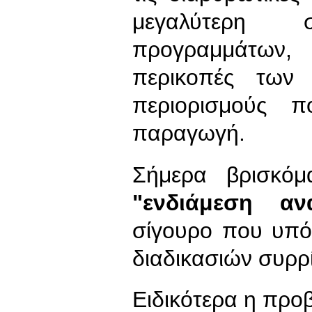
μεγαλύτερη 
προγραμμάτων,
περικοπές των 
περιορισμούς 
παραγωγή.
Σήμερα βρισκόμ
"
ενδιάμεση αν
σίγουρο που υπόσ
διαδικασιών συρρ
Ειδικότερα η προ