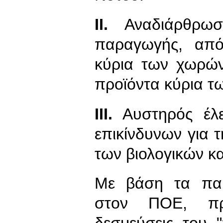
ΙΙ.
Αναδιάρθρωση
παραγωγής, από
κύρια των χωρών
προϊόντα κύρια τ
ΙΙΙ.
Αυστηρός έλε
επικίνδυνων για τ
των βιολογικών κ
Με βάση τα παρ
στον ΠΟΕ, πρέ