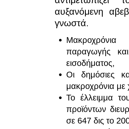
αυξανόμενη αβεβ
γνωστά.
Μακροχρόνια 
παραγωγής και
εισοδήματος,
Οι δημόσιες κα
μακροχρόνια με 
Το έλλειμμα το
προϊόντων διευρ
σε 647 δις το 200