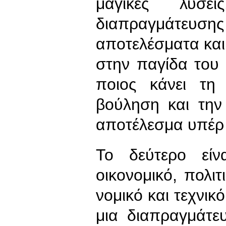
μαγικές λύσει
διαπραγμάτευσ
αποτελέσματα και
στην παγίδα του
ποιος κάνει τη
βούληση και την
αποτέλεσμα υπέρ 
Το δεύτερο είν
οικονομικό, πολιτ
νομικό και τεχνικ
μια διαπραγμάτε