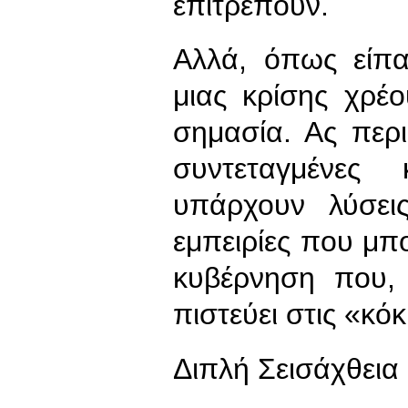
επιτρέπουν.
Αλλά, όπως είπα
μιας κρίσης χρέο
σημασία. Ας περι
συντεταγμένες 
υπάρχουν λύσει
εμπειρίες που μπ
κυβέρνηση που, 
πιστεύει στις «κό
Διπλή Σεισάχθεια