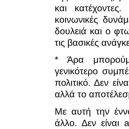
και κατέχοντες
κοινωνικές δυνάμ
δουλειά και ο φτ
τις βασικές ανάγκε
* Άρα μπορούμ
γενικότερο συμπέ
πολιτικό. Δεν είν
αλλά το αποτέλεσ
Με αυτή την ένν
άλλο. Δεν είναι a