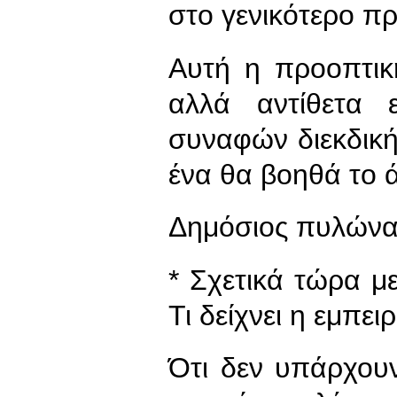
στο γενικότερο π
Αυτή η προοπτικ
αλλά αντίθετα 
συναφών διεκδική
ένα θα βοηθά το 
Δημόσιος πυλώνα
* Σχετικά τώρα με
Τι δείχνει η εμπε
Ότι δεν υπάρχου