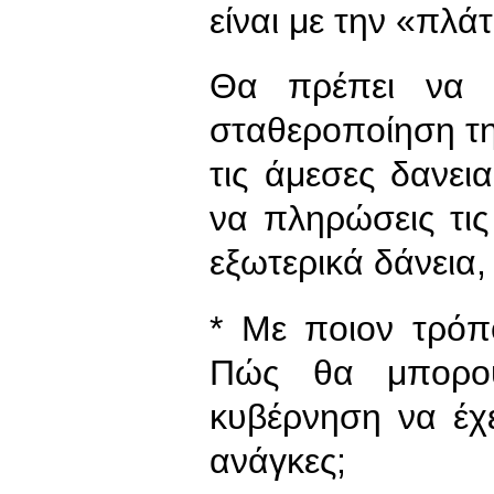
είναι με την «πλά
Θα πρέπει να έ
σταθεροποίηση της
τις άμεσες δανεια
να πληρώσεις τις
εξωτερικά δάνεια,
* Με ποιον τρόπ
Πώς θα μπορού
κυβέρνηση να έχε
ανάγκες;