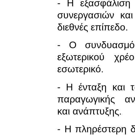
- Η εξασφάλιση
συνεργασιών και
διεθνές επίπεδο.
- Ο συνδυασμό
εξωτερικού χρέ
εσωτερικό.
- Η ένταξη και 
παραγωγικής αν
και ανάπτυξης.
- Η πληρέστερη δυ