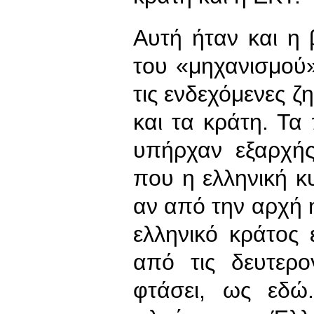
Αυτή ήταν και η
του «μηχανισμού»
τις ενδεχόμενες ζ
και τα κράτη. Τα
υπήρχαν εξαρχής
που η ελληνική κυ
αν από την αρχή η
ελληνικό κράτος 
από τις δευτερο
φτάσει, ως εδώ