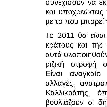
συνεχίσουν να ε
και υποχρεώσεις
με το που μπορεί 
Το 2011 θα είναι
κράτους και της
αυτά υλοποιηθούν.
ριζική στροφή σ
Είναι αναγκαίο
αλλαγές, ανατρο
Καλλικράτης, ό
βουλιάζουν οι δή