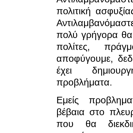
πολιτική ασφυξία
Αντιλαμβανόμασ
πολύ γρήγορα θα 
πολίτες, πρά
αποφύγουμε, δεδ
έχει δημιουργ
προβλήματα.
Εμείς προβλημα
βέβαια στο πλε
που θα διεκδι