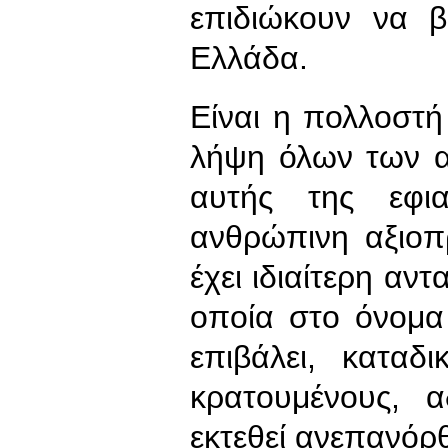
επιδιώκουν να 
Ελλάδα.
Είναι η πολλοστ
λήψη όλων των 
αυτής της εφια
ανθρώπινη αξιοπ
έχει ιδιαίτερη αν
οποία στο όνομα 
επιβάλει, καταδι
κρατουμένους, α
εκτεθεί ανεπανόρθ