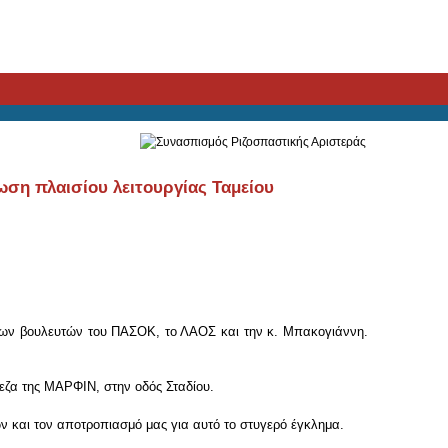
ωση πλαισίου λειτουργίας Ταμείου
των βουλευτών του ΠΑΣΟΚ, το ΛΑΟΣ και την κ. Μπακογιάννη.
εζα της ΜΑΡΦΙΝ, στην οδός Σταδίου.
ων και τον αποτροπιασμό μας για αυτό το στυγερό έγκλημα.