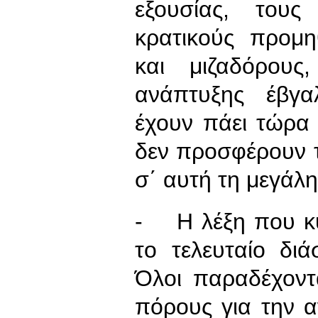
εξουσίας, τους
κρατικούς προμη
και μιζαδόρους
ανάπτυξης έβγα
έχουν πάει τώρα 
δεν προσφέρουν τ
σ΄ αυτή τη μεγάλ
- Η λέξη που κυ
το τελευταίο δι
Όλοι παραδέχοντ
πόρους για την α