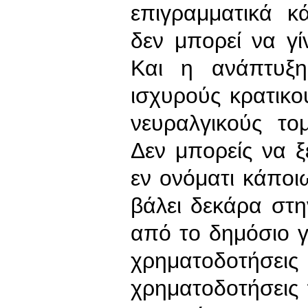
επιγραμματικά 
δεν μπορεί να γί
Και η ανάπτυξη
ισχυρούς κρατικο
νευραλγικούς τομ
Δεν μπορείς να ξ
εν ονόματι κάποι
βάλει δεκάρα στη
από το δημόσιο γ
χρηματοδοτήσει
χρηματοδοτήσεις 