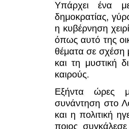
Υπάρχει ένα με
δημοκρατίας, γύρ
η κυβέρνηση χειρί
όπως αυτό της οι
θέματα σε σχέση μ
και τη μυστική δ
καιρούς.
Εξήντα ώρες μ
συνάντηση στο Λ
και η πολιτική ηγ
ποιος συγκάλεσε