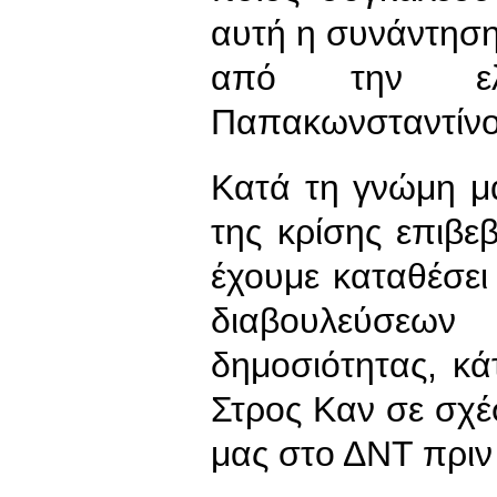
αυτή η συνάντηση,
από την ελ
Παπακωνσταντίνο
Κατά τη γνώμη μα
της κρίσης επιβε
έχουμε καταθέσει
διαβουλεύσεω
δημοσιότητας, κά
Στρος Καν σε σχ
μας στο ΔΝΤ πριν