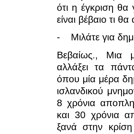
ότι η έγκριση θα 
είναι βέβαιο τι θ
- Μιλάτε για δη
Βεβαίως., Μια 
αλλάξει τα πάντ
όπου μία μέρα δ
ισλανδικού μνημο
8 χρόνια αποπλη
και 30 χρόνια α
ξανά στην κρίση