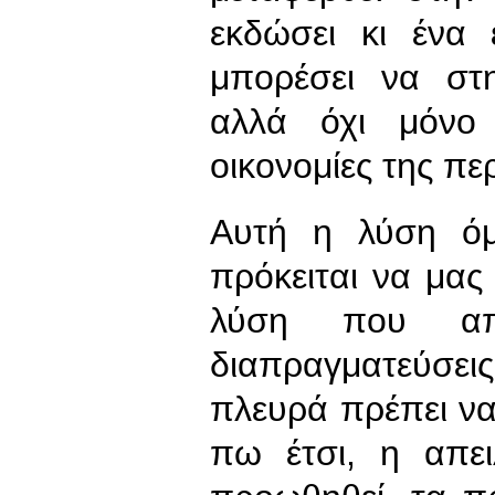
εκδώσει κι ένα
μπορέσει να στη
αλλά όχι μόνο 
οικονομίες της πε
Αυτή η λύση όμ
πρόκειται να μας 
λύση που απα
διαπραγματεύσει
πλευρά πρέπει να
πω έτσι, η απε