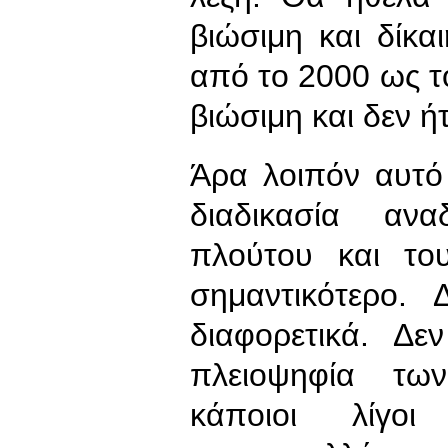
βιώσιμη και δίκαι
από το 2000 ως τ
βιώσιμη και δεν ήτ
Άρα λοιπόν αυτό 
διαδικασία αν
πλούτου και του
σημαντικότερο.
διαφορετικά. Δε
πλειοψηφία των 
κάποιοι λίγο