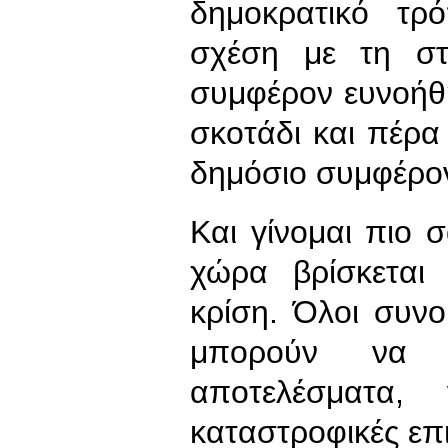
δημοκρατικό τρ
σχέση με τη στ
συμφέρον ευνοήθ
σκοτάδι και πέρα
δημόσιο συμφέρον
Και γίνομαι πιο 
χώρα βρίσκεται
κρίση. Όλοι συνομ
μπορούν να 
αποτελέσματα,
καταστροφικές επι