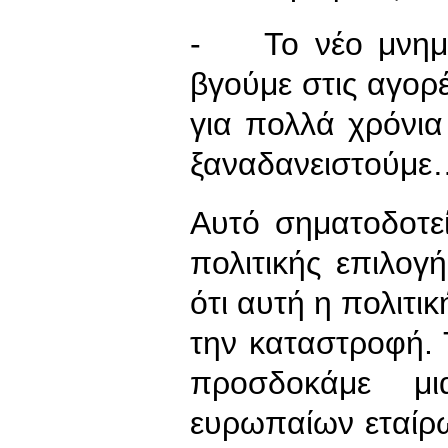
- Το νέο μνημόν
βγούμε στις αγορ
για πολλά χρόνια
ξαναδανειστούμε
Αυτό σηματοδοτε
πολιτικής επιλογ
ότι αυτή η πολιτι
την καταστροφή. 
προσδοκάμε μι
ευρωπαίων εταίρ