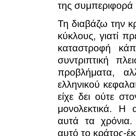
της συμπεριφορά 
Τη διαβάζω την κρ
κύκλους, γιατί πρ
καταστροφή κάπ
συντριπτική πλε
προβλήματα, αλ
ελληνικού κεφαλα
είχε δει ούτε σ
μονολεκτικά. Η 
αυτά τα χρόνια.
αυτό το κράτος-