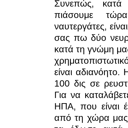
Συνεπώς, κατά 
πιάσουμε τώρ
ναυτεργάτες, είνα
σας πω δύο νευρ
κατά τη γνώμη μας
χρηματοπιστωτικ
είναι αδιανόητο.
100 δις σε ρευστ
Για να καταλάβετ
ΗΠΑ, που είναι έ
από τη χώρα μας