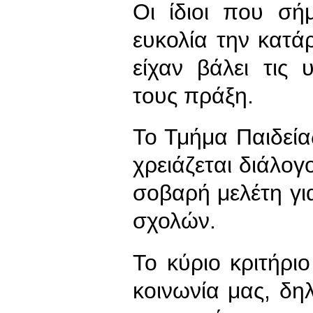
Οι ίδιοι που σ
ευκολία την κατά
είχαν βάλει τις
τους πράξη.
Το Τμήμα Παιδεία
χρειάζεται διάλογ
σοβαρή μελέτη γι
σχολών.
Το κύριο κριτήριο
κοινωνία μας, δη