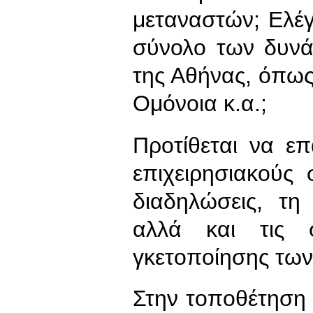
μεταναστών; Ελέγ
σύνολο των δυνά
της Αθήνας, όπως 
Ομόνοια κ.α.;
Προτίθεται να επ
επιχειρησιακούς
διαδηλώσεις, τη
αλλά και τις σ
γκετοποίησης των
Στην τοποθέτηση 