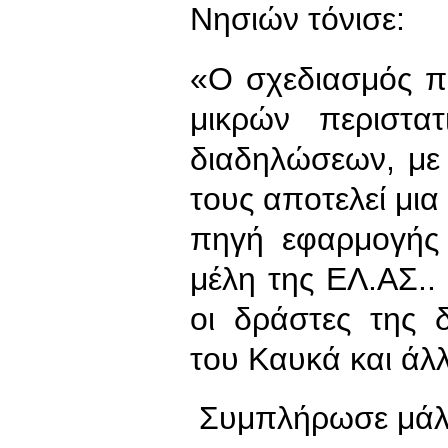
Νησιών τόνισε:
«Ο σχεδιασμός π
μικρών περιστα
διαδηλώσεων, με
τους αποτελεί μια
πηγή εφαρμογής
μέλη της ΕΛ.ΑΣ..
οι δράστες της 
του Καυκά και άλ
Συμπλήρωσε μάλι