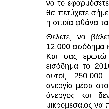
να το εφαρμόσετε.
θα πετύχετε σήμερ
η οποία φθάνει τ
Θέλετε, να βάλ
12.000 εισόδημα κ
Και σας ερωτώ 
εισόδημα το 201
αυτοί, 250.000
ανεργία μέσα στο
άνεργος και δεν
μικρομεσαίος να