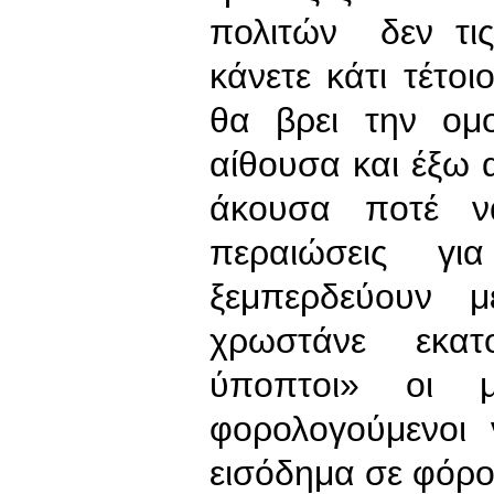
πολιτών δεν τις
κάνετε κάτι τέτο
θα βρει την ομ
αίθουσα και έξω α
άκουσα ποτέ ν
περαιώσεις γ
ξεμπερδεύουν μ
χρωστάνε εκατ
ύποπτοι» οι μι
φορολογούμενοι
εισόδημα σε φόρο