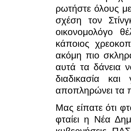
ρωτήστε όλους με
σχέση τον Στίνγ
οικονομολόγο θέ
κάποιος χρεοκοπ
ακόμη πιο σκληρ
αυτά τα δάνεια ν
διαδικασία και
αποπληρώνει τα 
Μας είπατε ότι φτ
φταίει η Νέα Δημ