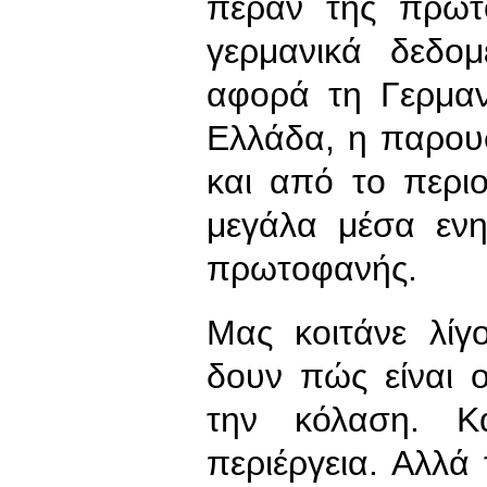
πέραν της πρωτ
γερμανικά δεδο
αφορά τη Γερμαν
Ελλάδα, η παρου
και από το περι
μεγάλα μέσα ενη
πρωτοφανής.
Μας κοιτάνε λίγ
δουν πώς είναι 
την κόλαση. Κ
περιέργεια. Αλλ