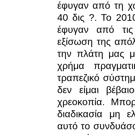
έφυγαν από τη χ
40 δις ?. Το 201
έφυγαν από τις
εξίσωση της από
την πλάτη μας μ
χρήμα πραγματι
τραπεζικό σύστημ
δεν είμαι βέβαι
χρεοκοπία. Μπορ
διαδικασία μη ε
αυτό το συνδυάσου