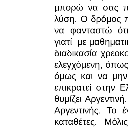
μπορώ να σας πω
λύση. Ο δρόμος 
να φανταστώ ότι
γιατί με μαθηματι
διαδικασία χρεοκ
ελεγχόμενη, όπως
όμως και να μην
επικρατεί στην 
θυμίζει Αργεντινή
Αργεντινής. Το 
καταθέτες. Μόλ