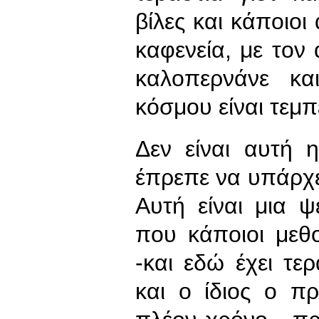
βίλες και κάποιοι
καφενεία, με τον 
καλοπερνάνε κα
κόσμου είναι τεμπ
Δεν είναι αυτή 
έπρεπε να υπάρχει
Αυτή είναι μια ψ
που κάποιοι μεθ
-και εδώ έχει τε
και ο ίδιος ο π