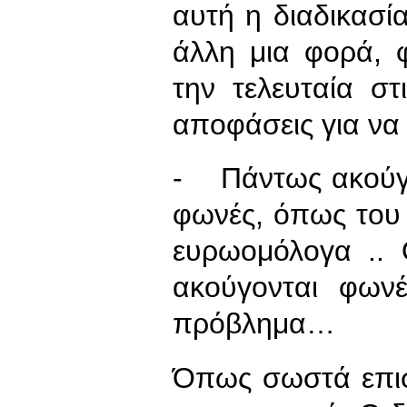
αυτή η διαδικασία
άλλη μια φορά, 
την τελευταία στ
αποφάσεις για να
- Πάντως ακούγο
φωνές, όπως του Σ
ευρωομόλογα .. 
ακούγονται φωνέ
πρόβλημα…
Όπως σωστά επισ