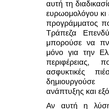
αυτή τη διαδικασ
ευρωομολόγου κι 
προγράμματος π
Τράπεζα Επενδ
μπορούσε να πνε
μόνο για την Ελ
περιφέρειας, 
ασφυκτικές πι
δημιουργούσε
ανάπτυξης και εξ
Αν αυτή η λύση