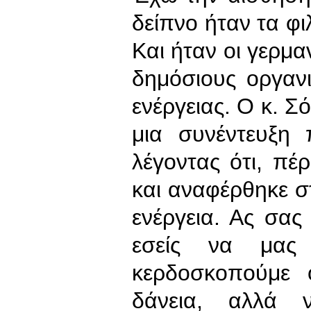
δείπνο ήταν τα φ
Και ήταν οι γερμα
δημόσιους οργαν
ενέργειας. Ο κ. 
μια συνέντευξη
λέγοντας ότι, πέ
και αναφέρθηκε στ
ενέργεια. Ας σας 
εσείς να μας 
κερδοσκοπούμε 
δάνεια, αλλά 