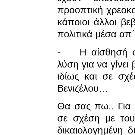
προοπτική χρεοκο
κάποιοι άλλοι βε
πολιτικά μέσα απ΄
- Η αίσθησή σας
λύση για να γίνει
ιδίως και σε σχ
Βενιζέλου…
Θα σας πω.. Για
σε σχέση με του
δικαιολογημένη δ