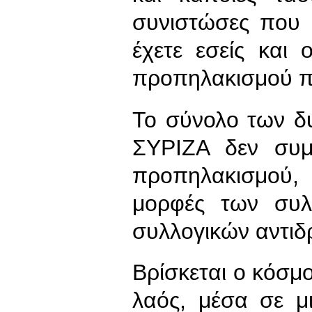
συνιστώσες που 
έχετε εσείς και
προπηλακισμού πο
Το σύνολο των δ
ΣΥΡΙΖΑ δεν συ
προπηλακισμού, 
μορφές των συλ
συλλογικών αντι
Βρίσκεται ο κόσμ
λαός, μέσα σε μ