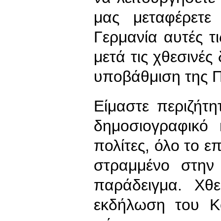
μας μεταφέρετε
Γερμανία αυτές τι
μετά τις χθεσινές 
υποβάθμιση της Π
Είμαστε περιζήτη
δημοσιογραφικό
πολίτες, όλο το ε
στραμμένο στη
παράδειγμα. Χθ
εκδήλωση του Κ