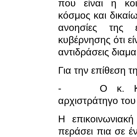
που είναι η κο
κόσμος και δικαίω
ανοησίες της ε
κυβέρνησης ότι εί
αντιδράσεις διαμ
Για την επίθεση 
- Ο κ. Καρχ
αρχιστράτηγο του
Η επικοινωνιακή
περάσει πια σε έ