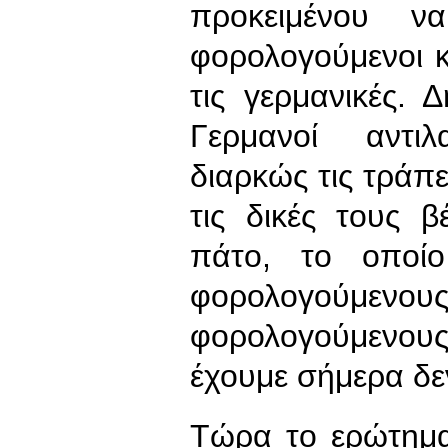
προκειμένου 
φορολογούμενοι κ
τις γερμανικές.
Γερμανοί αντι
διαρκώς τις τράπεζ
τις δικές τους 
πάτο, το οποίο
φορολογούμενο
φορολογούμενους
έχουμε σήμερα δε
Τώρα το ερώτημα