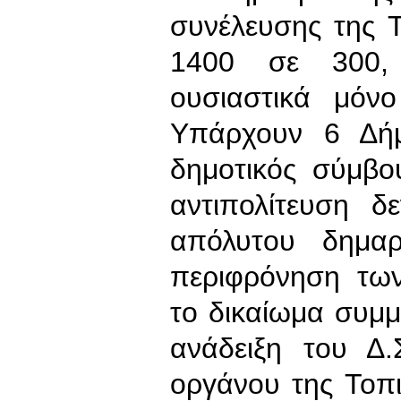
συνέλευσης της 
1400 σε 300,
ουσιαστικά μόν
Υπάρχουν 6 Δήμ
δημοτικός σύμβο
αντιπολίτευση δ
απόλυτου δημαρ
περιφρόνηση τω
το δικαίωμα συμμε
ανάδειξη του Δ.
οργάνου της Τοπ