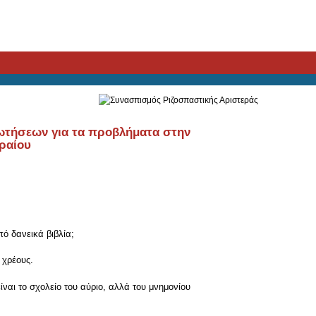
ρωτήσεων για τα προβλήματα στην
ραίου
ό δανεικά βιβλία;
 χρέους.
ναι το σχολείο του αύριο, αλλά του μνημονίου