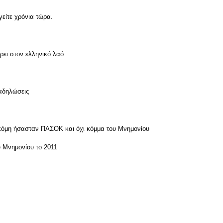
είτε χρόνια τώρα.
ει στον ελληνικό λαό.
ιαδηλώσεις
ακόμη ήσασταν ΠΑΣΟΚ και όχι κόμμα του Μνημονίου
υ Μνημονίου το 2011