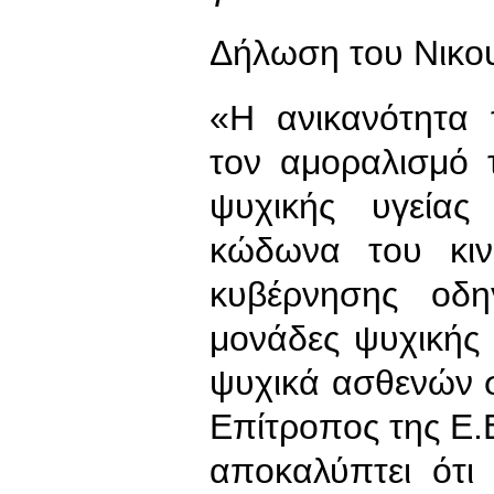
Δήλωση του Νικου
«Η ανικανότητα 
τον αμοραλισμό 
ψυχικής υγεία
κώδωνα του κιν
κυβέρνησης οδηγ
μονάδες ψυχικής 
ψυχικά ασθενών 
Επίτροπος της Ε.
αποκαλύπτει ότι