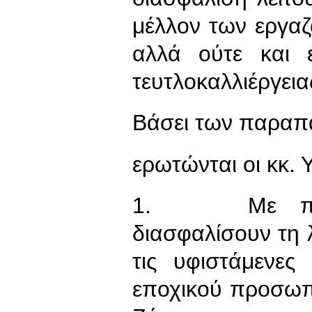
μέλλον των εργαζ
αλλά ούτε και 
τευτλοκαλλιέργει
Βάσει των παραπ
ερωτώνται οι κκ. 
1. Με ποιο
διασφαλίσουν τη 
τις υφιστάμενες
εποχικού προσωπ