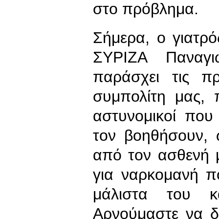
στο πρόβλημα.
Σήμερα, ο γιατρό
ΣΥΡΙΖΑ Παναγι
παράσχει τις π
συμπολίτη μας, 
αστυνομικοί που
τον βοηθήσουν, 
από τον ασθενή μ
για ναρκομανή π
μάλιστα του κ
Αρνούμαστε να δ