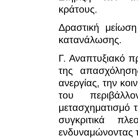
κράτους.
Δραστική μείωση
κατανάλωσης.
Γ. Αναπτυξιακό 
της απασχόληση
ανεργίας, την κοι
του περιβάλλο
μετασχηματισμό τ
συγκριτικά πλ
ενδυναμώνοντας τ