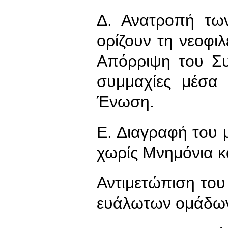
Δ. Ανατροπή τω
ορίζουν τη νεοφιλ
Απόρριψη του Συ
συμμαχίες μέσα
Ένωση.
Ε. Διαγραφή του 
χωρίς Μνημόνια 
Αντιμετώπιση του 
ευάλωτων ομάδων 